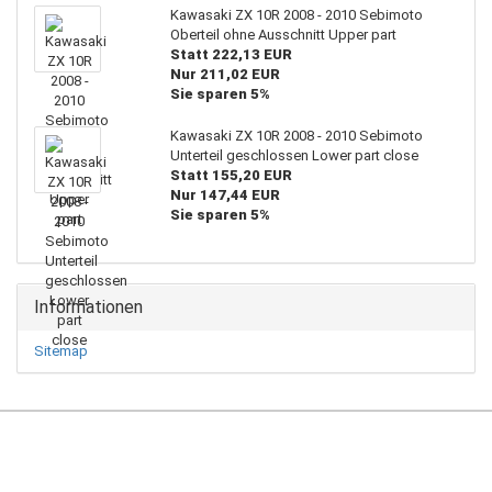
Kawasaki ZX 10R 2008 - 2010 Sebimoto
Oberteil ohne Ausschnitt Upper part
Statt 222,13 EUR
Nur 211,02 EUR
Sie sparen 5%
Kawasaki ZX 10R 2008 - 2010 Sebimoto
Unterteil geschlossen Lower part close
Statt 155,20 EUR
Nur 147,44 EUR
Sie sparen 5%
Informationen
Sitemap