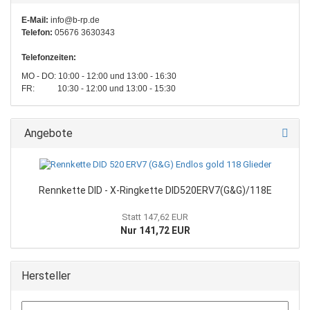
E-Mail:
info@b-rp.de
Telefon:
05676 3630343
Telefonzeiten:
MO - DO: 10:00 - 12:00 und 13:00 - 16:30
FR: 10:30 - 12:00 und 13:00 - 15:30
Angebote
Rennkette DID - X-Ringkette DID520ERV7(G&G)/118E
Statt 147,62 EUR
Nur 141,72 EUR
Hersteller