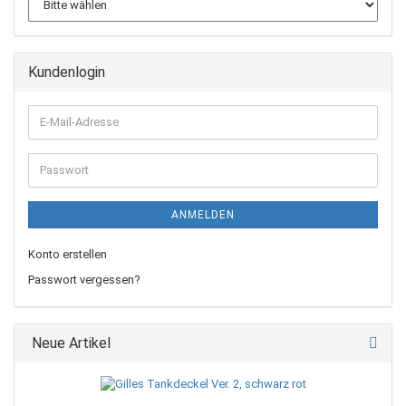
Kundenlogin
E-
Mail-
Adresse
Passwort
ANMELDEN
Konto erstellen
Passwort vergessen?
Neue Artikel