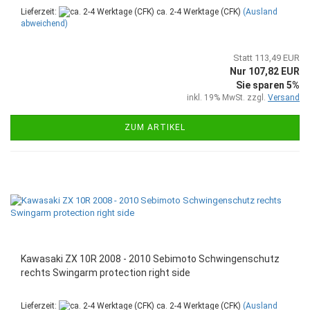
Lieferzeit:
ca. 2-4 Werktage (CFK)
(Ausland
abweichend)
Statt 113,49 EUR
Nur 107,82 EUR
Sie sparen 5%
inkl. 19% MwSt. zzgl.
Versand
ZUM ARTIKEL
Kawasaki ZX 10R 2008 - 2010 Sebimoto Schwingenschutz
rechts Swingarm protection right side
Lieferzeit:
ca. 2-4 Werktage (CFK)
(Ausland