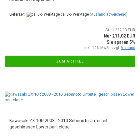
Lieferzeit:
ca. 3-6 Werktage
(Ausland abweichend)
Statt 222,13 EUR
Nur 211,02 EUR
Sie sparen 5%
inkl. 19% MwSt. zzgl.
Versand
ZUM ARTIKEL
Kawasaki ZX 10R 2008 - 2010 Sebimoto Unterteil
geschlossen Lower part close