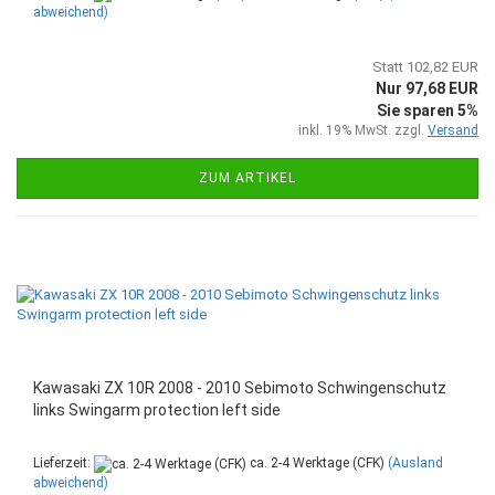
abweichend)
Statt 102,82 EUR
Nur 97,68 EUR
Sie sparen 5%
inkl. 19% MwSt. zzgl.
Versand
ZUM ARTIKEL
Kawasaki ZX 10R 2008 - 2010 Sebimoto Schwingenschutz
links Swingarm protection left side
Lieferzeit:
ca. 2-4 Werktage (CFK)
(Ausland
abweichend)