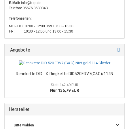
E-Mail:
info@b-rp.de
Telefon:
05676 3630343
Telefonzeiten:
MO - DO: 10:00 - 12:00 und 13:00 - 16:30
FR: 10:30 - 12:00 und 13:00 - 15:30
Angebote
Rennkette DID - X-Ringkette DID520ERV7(G&G)/114N
Statt 142,49 EUR
Nur 136,79 EUR
Hersteller