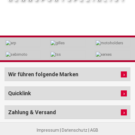
Wir führen folgende Marken
Quicklink
Zahlung & Versand
Impressum
|
Datenschutz
|
AGB