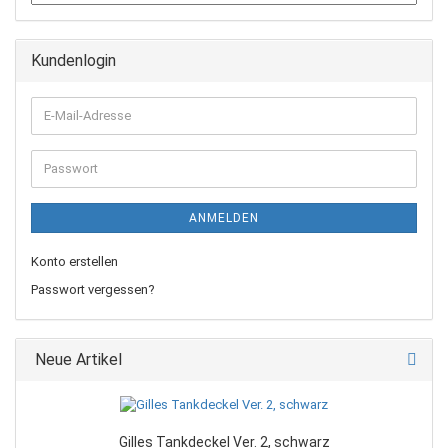
Kundenlogin
E-
Mail-
Adresse
Passwort
ANMELDEN
Konto erstellen
Passwort vergessen?
Neue Artikel
Gilles Tankdeckel Ver. 2, schwarz