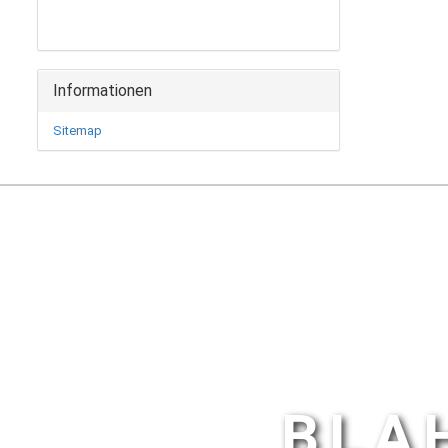
Informationen
Sitemap
BLA