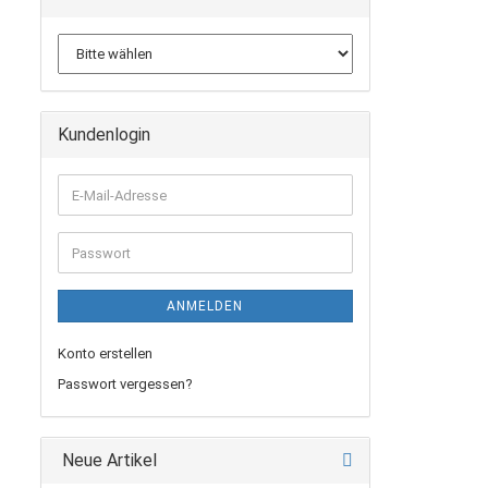
Kundenlogin
E-
Mail-
Adresse
Passwort
ANMELDEN
Konto erstellen
Passwort vergessen?
Neue Artikel