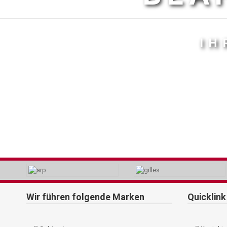
IH
Wir führen folgende Marken
Quicklink