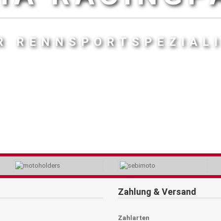
R RENNSPORTSPEZIAL
Zahlung & Versand
Zahlarten