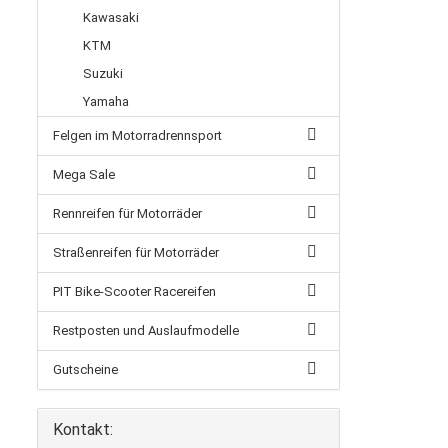
Kawasaki
KTM
Suzuki
Yamaha
Felgen im Motorradrennsport
Mega Sale
Rennreifen für Motorräder
Straßenreifen für Motorräder
PIT Bike-Scooter Racereifen
Restposten und Auslaufmodelle
Gutscheine
Kontakt: