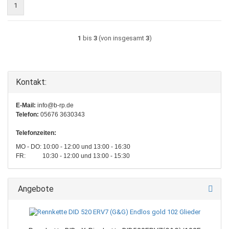
1
1
bis
3
(von insgesamt
3
)
Kontakt:
E-Mail:
info@b-rp.de
Telefon:
05676 3630343
Telefonzeiten:
MO - DO: 10:00 - 12:00 und 13:00 - 16:30
FR: 10:30 - 12:00 und 13:00 - 15:30
Angebote