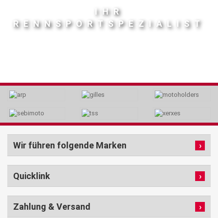
IHR
RENNSPORTSPEZIALIST
Wir führen folgende Marken
Quicklink
Zahlung & Versand