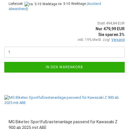
Lieferzeit:
ca. 5-10 Werktage
(Ausland
abweichend)
Statt 494,84 EUR
Nur 479,99 EUR
Sie sparen 3%
inkl. 19% MwSt. zzgl.
Versand
IN DEN WARENKORB
MG Biketec Sportfußrastenanlage passend für Kawasaki Z
900 ab 2025 mit ABE