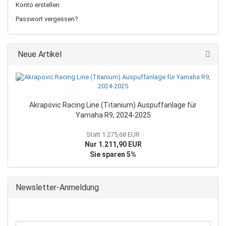
Konto erstellen
Passwort vergessen?
Neue Artikel
Akrapovic Racing Line (Titanium) Auspuffanlage für
Yamaha R9, 2024-2025
Statt 1.275,68 EUR
Nur 1.211,90 EUR
Sie sparen 5%
Newsletter-Anmeldung
WEITER