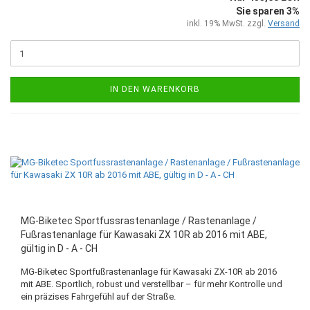
Sie sparen 3%
inkl. 19% MwSt. zzgl.
Versand
IN DEN WARENKORB
MG-Biketec Sportfussrastenanlage / Rastenanlage /
Fußrastenanlage für Kawasaki ZX 10R ab 2016 mit ABE,
gültig in D - A - CH
MG-Biketec Sportfußrastenanlage für Kawasaki ZX-10R ab 2016
mit ABE. Sportlich, robust und verstellbar – für mehr Kontrolle und
ein präzises Fahrgefühl auf der Straße.