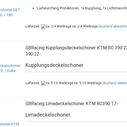
Lieferumfang Protektoren: 1x Kupplung, 1x Lichtmasch
Lieferzeit:
ca. 2-4 Werktage
(Ausland abweich
GBRacing Kupplungsdeckelschoner KTM RC 390 22
390 22-
Kupplungsdeckelschoner
Lieferzeit:
ca. 5-10 Werktage
(Ausland abwei
GBRacing Limadeckelschoner KTM RC390 17-
Limadeckelschoner