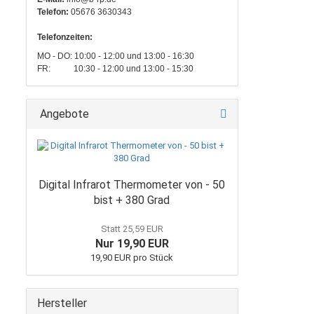
Telefon:
05676 3630343
Telefonzeiten:
MO - DO: 10:00 - 12:00 und 13:00 - 16:30
FR: 10:30 - 12:00 und 13:00 - 15:30
Angebote
Digital Infrarot Thermometer von - 50
bist + 380 Grad
Statt 25,59 EUR
Nur 19,90 EUR
19,90 EUR pro Stück
Hersteller