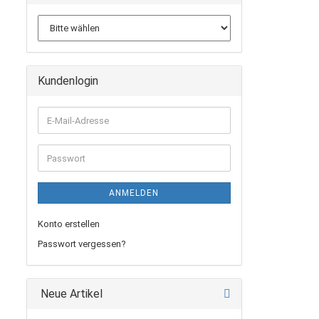
Kundenlogin
E-
Mail-
Adresse
Passwort
ANMELDEN
Konto erstellen
Passwort vergessen?
Neue Artikel