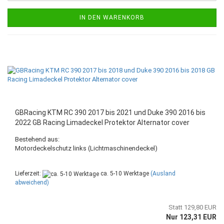
IN DEN WARENKORB
GBRacing KTM RC 390 2017 bis 2021 und Duke 390 2016 bis
2022 GB Racing Limadeckel Protektor Alternator cover
Bestehend aus:
Motordeckelschutz links (Lichtmaschinendeckel)
Lieferzeit:
ca. 5-10 Werktage
(Ausland
abweichend)
Statt 129,80 EUR
Nur 123,31 EUR