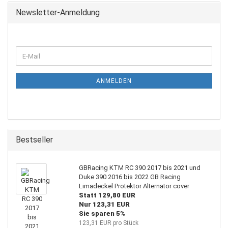
Newsletter-Anmeldung
WEITER
E-
ZUR
Mail
NEWSLETTER-
ANMELDUNG
ANMELDEN
Bestseller
GBRacing KTM RC 390 2017 bis 2021 und
Duke 390 2016 bis 2022 GB Racing
Limadeckel Protektor Alternator cover
Statt 129,80 EUR
Nur 123,31 EUR
Sie sparen 5%
123,31 EUR pro Stück