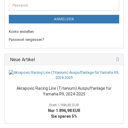
Passwort
ANMELDEN
Konto erstellen
Passwort vergessen?
Neue Artikel
Akrapovic Racing Line (Titanium) Auspuffanlage für
Yamaha R9, 2024-2025
Statt 1.996,82 EUR
Nur 1.896,98 EUR
Sie sparen 5%