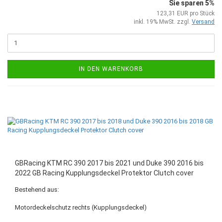
Sie sparen 5%
123,31 EUR pro Stück
inkl. 19% MwSt. zzgl.
Versand
IN DEN WARENKORB
GBRacing KTM RC 390 2017 bis 2021 und Duke 390 2016 bis
2022 GB Racing Kupplungsdeckel Protektor Clutch cover
Bestehend aus:
Motordeckelschutz rechts (Kupplungsdeckel)