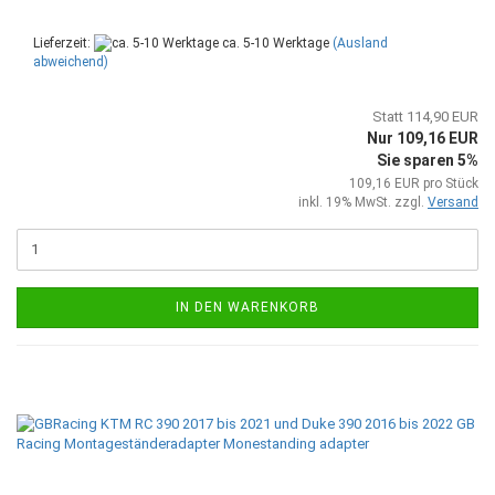
Lieferzeit:
ca. 5-10 Werktage
(Ausland
abweichend)
Statt 114,90 EUR
Nur 109,16 EUR
Sie sparen 5%
109,16 EUR pro Stück
inkl. 19% MwSt. zzgl.
Versand
IN DEN WARENKORB