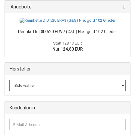
Angebote
Rennkette DID 520 ERV7 (G&G) Niet gold 102 Glieder
Statt 128,13 EUR
Nur 124,80 EUR
Hersteller
Kundenlogin
E-
Mail-
Adresse