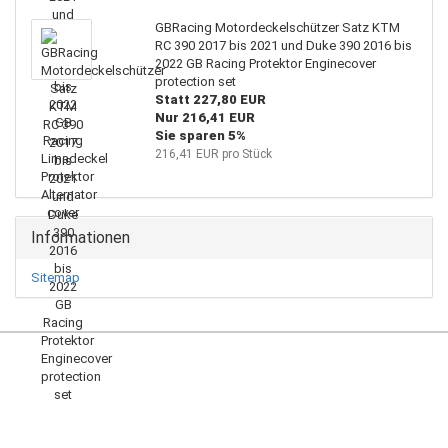
GBRacing Motordeckelschützer Satz KTM
RC 390 2017 bis 2021 und Duke 390 2016 bis
2022 GB Racing Protektor Enginecover
protection set
Statt 227,80 EUR
Nur 216,41 EUR
Sie sparen 5%
216,41 EUR pro Stück
Informationen
Sitemap