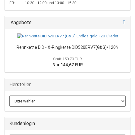
FR: 10:30 - 12:00 und 13:00 - 15:30
Angebote
Rennkette DID - X-Ringkette DID520ERV7(G&G)/120N
Statt 150,70 EUR
Nur 144,67 EUR
Hersteller
Kundenlogin