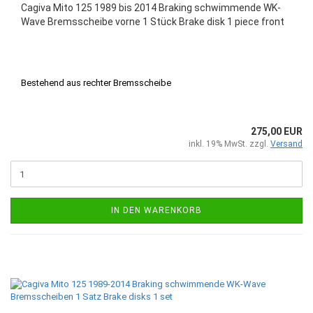
Cagiva Mito 125 1989 bis 2014 Braking schwimmende WK-
Wave Bremsscheibe vorne 1 Stück Brake disk 1 piece front
Bestehend aus rechter Bremsscheibe
275,00 EUR
inkl. 19% MwSt. zzgl.
Versand
IN DEN WARENKORB