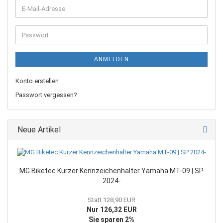
E-
Mail-
Adresse
Passwort
ANMELDEN
Konto erstellen
Passwort vergessen?
Neue Artikel
MG Biketec Kurzer Kennzeichenhalter Yamaha MT-09 | SP
2024-
Statt 128,90 EUR
Nur 126,32 EUR
Sie sparen 2%