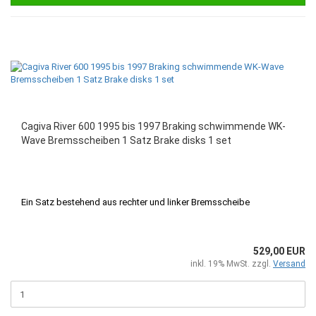
Cagiva River 600 1995 bis 1997 Braking schwimmende WK-
Wave Bremsscheiben 1 Satz Brake disks 1 set
Ein Satz bestehend aus rechter und linker Bremsscheibe
529,00 EUR
inkl. 19% MwSt. zzgl.
Versand