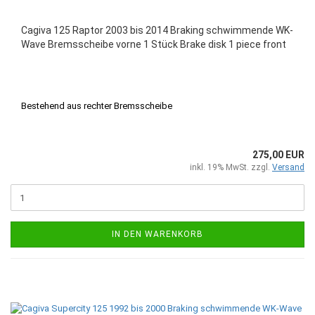
Cagiva 125 Raptor 2003 bis 2014 Braking schwimmende WK-
Wave Bremsscheibe vorne 1 Stück Brake disk 1 piece front
Bestehend aus rechter Bremsscheibe
275,00 EUR
inkl. 19% MwSt. zzgl.
Versand
IN DEN WARENKORB