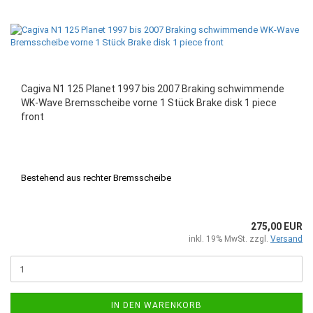
Cagiva N1 125 Planet 1997 bis 2007 Braking schwimmende
WK-Wave Bremsscheibe vorne 1 Stück Brake disk 1 piece
front
Bestehend aus rechter Bremsscheibe
275,00 EUR
inkl. 19% MwSt. zzgl.
Versand
IN DEN WARENKORB