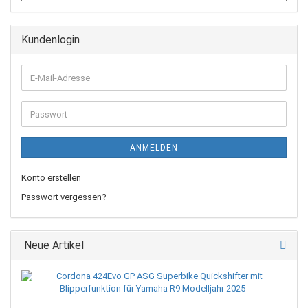
Kundenlogin
E-
Mail-
Adresse
Passwort
ANMELDEN
Konto erstellen
Passwort vergessen?
Neue Artikel