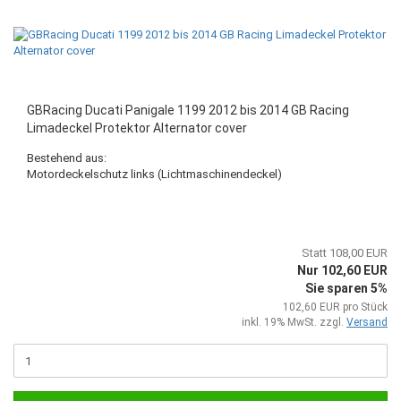
GBRacing Ducati Panigale 1199 2012 bis 2014 GB Racing
Limadeckel Protektor Alternator cover
Bestehend aus:
Motordeckelschutz links (Lichtmaschinendeckel)
Statt 108,00 EUR
Nur 102,60 EUR
Sie sparen 5%
102,60 EUR pro Stück
inkl. 19% MwSt. zzgl.
Versand