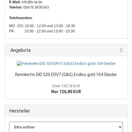
E-Mail:
info@b-rp.de
Telefon:
05676 3630343
Telefonzeiten:
MO - DO: 10:00 - 12:00 und 13:00 - 16:30
FR: 10:30 - 12:00 und 13:00 - 15:30
Angebote
Rennkette DID 520 ERV7 (G&G) Endlos gold 104 Glieder
Statt 130,18 EUR
Nur 126,80 EUR
Hersteller