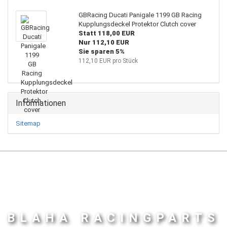
GBRacing Ducati Panigale 1199 GB Racing
Kupplungsdeckel Protektor Clutch cover
Statt 118,00 EUR
Nur 112,10 EUR
Sie sparen 5%
112,10 EUR pro Stück
Informationen
Sitemap
BLAHA RACINGPARTS