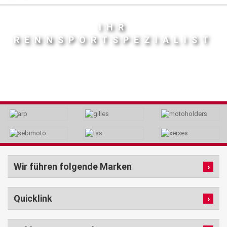
IHR
RENNSPORTSPEZIALIST
Wir führen folgende Marken
Quicklink