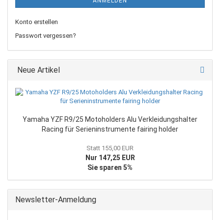
ANMELDEN
Konto erstellen
Passwort vergessen?
Neue Artikel
Yamaha YZF R9/25 Motoholders Alu Verkleidungshalter
Racing für Serieninstrumente fairing holder
Statt 155,00 EUR
Nur 147,25 EUR
Sie sparen 5%
Newsletter-Anmeldung