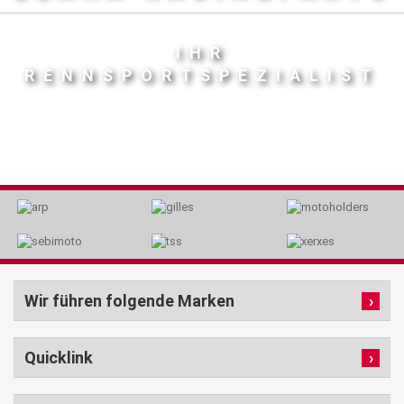
IHR
RENNSPORTSPEZIALIST
Wir führen folgende Marken
Quicklink