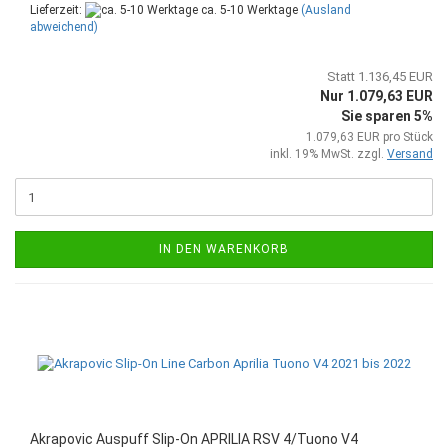
Lieferzeit:
ca. 5-10 Werktage
(Ausland
abweichend)
Statt 1.136,45 EUR
Nur 1.079,63 EUR
Sie sparen 5%
1.079,63 EUR pro Stück
inkl. 19% MwSt. zzgl.
Versand
IN DEN WARENKORB
Akrapovic Auspuff Slip-On APRILIA RSV 4/Tuono V4