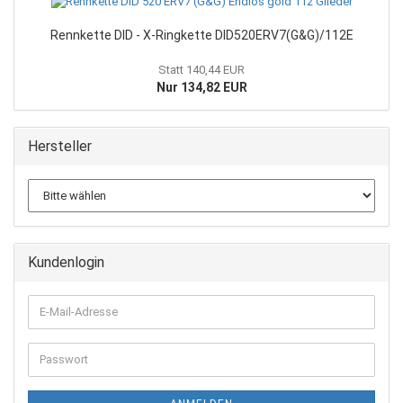
Rennkette DID - X-Ringkette DID520ERV7(G&G)/112E
Statt 140,44 EUR
Nur 134,82 EUR
Hersteller
Kundenlogin
E-
Mail-
Adresse
Passwort