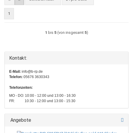
1
1
bis
5
(von insgesamt
5
)
Kontakt:
E-Mail:
info@b-rp.de
Telefon:
05676 3630343
Telefonzeiten:
MO - DO: 10:00 - 12:00 und 13:00 - 16:30
FR: 10:30 - 12:00 und 13:00 - 15:30
Angebote