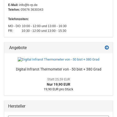
E-Mail:
info@b-rp.de
Telefon:
05676 3630343
Telefonzeiten:
MO - DO: 10:00 - 12:00 und 13:00 - 16:30
FR: 10:30 - 12:00 und 13:00 - 15:30
Angebote
Digital Infrarot Thermometer von - 50 bist + 380 Grad
Statt 25,59 EUR
Nur 19,90 EUR
19,90 EUR pro Stück
Hersteller