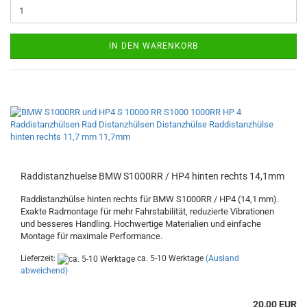
IN DEN WARENKORB
Raddistanzhuelse BMW S1000RR / HP4 hinten rechts 14,1mm
Raddistanzhülse hinten rechts für BMW S1000RR / HP4 (14,1 mm).
Exakte Radmontage für mehr Fahrstabilität, reduzierte Vibrationen
und besseres Handling. Hochwertige Materialien und einfache
Montage für maximale Performance.
Lieferzeit:
ca. 5-10 Werktage
(Ausland
abweichend)
20,00 EUR