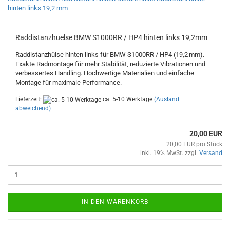
Raddistanzhuelse BMW S1000RR / HP4 hinten links 19,2mm
Raddistanzhülse hinten links für BMW S1000RR / HP4 (19,2 mm).
Exakte Radmontage für mehr Stabilität, reduzierte Vibrationen und
verbessertes Handling. Hochwertige Materialien und einfache
Montage für maximale Performance.
Lieferzeit:
ca. 5-10 Werktage
(Ausland
abweichend)
20,00 EUR
20,00 EUR pro Stück
inkl. 19% MwSt. zzgl.
Versand
IN DEN WARENKORB