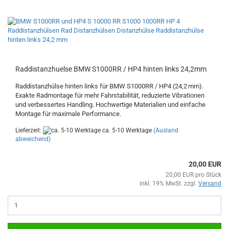
Raddistanzhuelse BMW S1000RR / HP4 hinten links 24,2mm
Raddistanzhülse hinten links für BMW S1000RR / HP4 (24,2 mm).
Exakte Radmontage für mehr Fahrstabilität, reduzierte Vibrationen
und verbessertes Handling. Hochwertige Materialien und einfache
Montage für maximale Performance.
Lieferzeit:
ca. 5-10 Werktage
(Ausland
abweichend)
20,00 EUR
20,00 EUR pro Stück
inkl. 19% MwSt. zzgl.
Versand