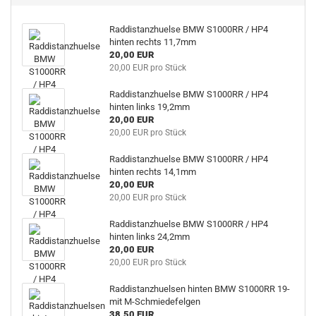
Raddistanzhuelse BMW S1000RR / HP4
hinten rechts 11,7mm
20,00 EUR
20,00 EUR pro Stück
Raddistanzhuelse BMW S1000RR / HP4
hinten links 19,2mm
20,00 EUR
20,00 EUR pro Stück
Raddistanzhuelse BMW S1000RR / HP4
hinten rechts 14,1mm
20,00 EUR
20,00 EUR pro Stück
Raddistanzhuelse BMW S1000RR / HP4
hinten links 24,2mm
20,00 EUR
20,00 EUR pro Stück
Raddistanzhuelsen hinten BMW S1000RR 19-
mit M-Schmiedefelgen
38,50 EUR