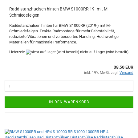
Raddistanzhuelsen hinten BMW S1000RR 19- mit M-
Schmiedefelgen
Raddistanzhülsen hinten für BMW S1000RR (2019-) mit M-
Schmiedefelgen. Exakte Radmontage für mehr Fahrstabilität,
reduzierte Vibrationen und verbessertes Handling. Hochwertige
Materialien für maximale Performance.
Lieferzeit:
nicht auf Lager (wird bestellt)
38,50 EUR
inkl. 19% MwSt. zzgl.
Versand
IN DEN WARENKORB