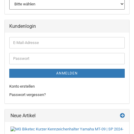
Kundenlogin
E-
Mail-
Adresse
Passwort
ANMELDEN
Konto erstellen
Passwort vergessen?
Neue Artikel