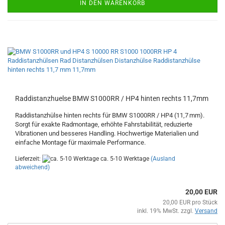
IN DEN WARENKORB
Raddistanzhuelse BMW S1000RR / HP4 hinten rechts 11,7mm
Raddistanzhülse hinten rechts für BMW S1000RR / HP4 (11,7 mm).
Sorgt für exakte Radmontage, erhöhte Fahrstabilität, reduzierte
Vibrationen und besseres Handling. Hochwertige Materialien und
einfache Montage für maximale Performance.
Lieferzeit:
ca. 5-10 Werktage
(Ausland
abweichend)
20,00 EUR
20,00 EUR pro Stück
inkl. 19% MwSt. zzgl.
Versand