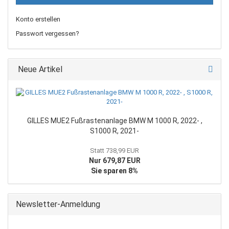
Konto erstellen
Passwort vergessen?
Neue Artikel
GILLES MUE2 Fußrastenanlage BMW M 1000 R, 2022- ,
S1000 R, 2021-
Statt 738,99 EUR
Nur 679,87 EUR
Sie sparen 8%
Newsletter-Anmeldung