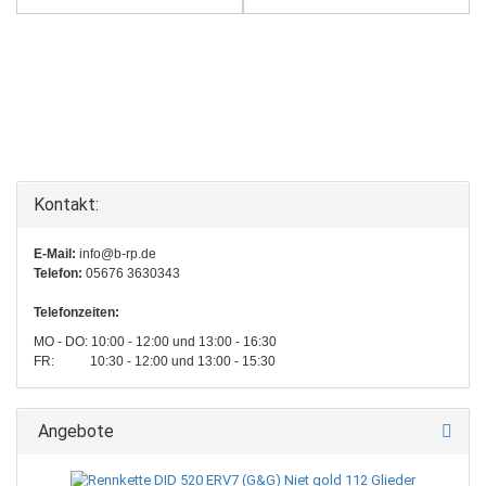
Kontakt:
E-Mail:
info@b-rp.de
Telefon:
05676 3630343
Telefonzeiten:
MO - DO: 10:00 - 12:00 und 13:00 - 16:30
FR: 10:30 - 12:00 und 13:00 - 15:30
Angebote