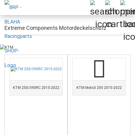
Extreme Components Motordeckelschutz
KTM 250/390RC 2015-2022
KTM Moto3 250 2015-2022