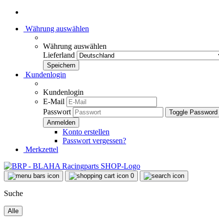
Währung auswählen
Währung auswählen
Lieferland
Kundenlogin
Kundenlogin
E-Mail
Passwort
Toggle Password
Konto erstellen
Passwort vergessen?
Merkzettel
0
Suche
Alle