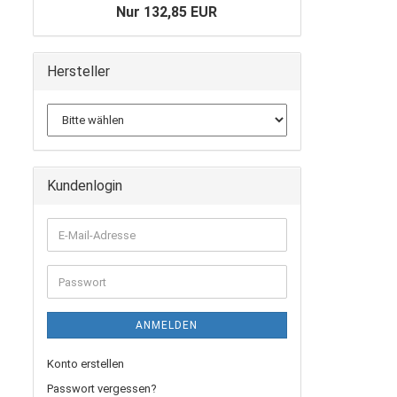
Nur 132,85 EUR
Hersteller
Kundenlogin
E-
Mail-
Adresse
Passwort
ANMELDEN
Konto erstellen
Passwort vergessen?