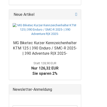
Neue Artikel
MG Biketec Kurzer Kennzeichenhalter
KTM 125 | 390 Enduro / SMC-R 2025-
| 390 Adventure R|X 2025-
Statt 128,90 EUR
Nur 126,32 EUR
Sie sparen 2%
Newsletter-Anmeldung