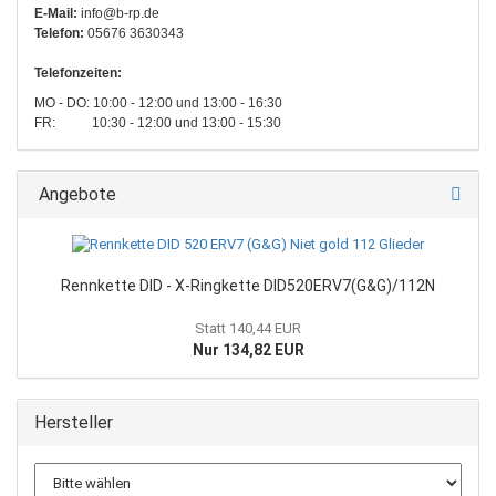
E-Mail:
info@b-rp.de
Telefon:
05676 3630343
Telefonzeiten:
MO - DO: 10:00 - 12:00 und 13:00 - 16:30
FR: 10:30 - 12:00 und 13:00 - 15:30
Angebote
Rennkette DID - X-Ringkette DID520ERV7(G&G)/112N
Statt 140,44 EUR
Nur 134,82 EUR
Hersteller