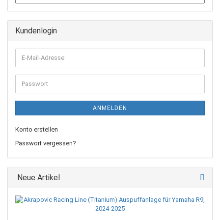
Kundenlogin
E-
Mail-
Adresse
Passwort
ANMELDEN
Konto erstellen
Passwort vergessen?
Neue Artikel