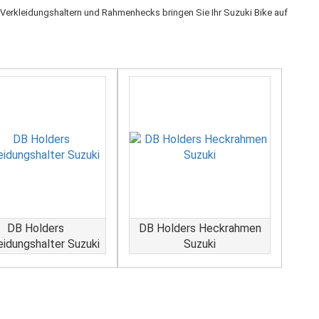
 Verkleidungshaltern und Rahmenhecks bringen Sie Ihr Suzuki Bike auf
DB Holders
DB Holders Heckrahmen
eidungshalter Suzuki
Suzuki