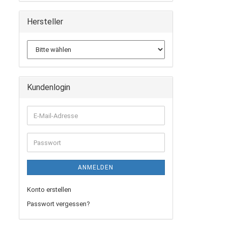
Hersteller
Kundenlogin
E-
Mail-
Adresse
Passwort
ANMELDEN
Konto erstellen
Passwort vergessen?