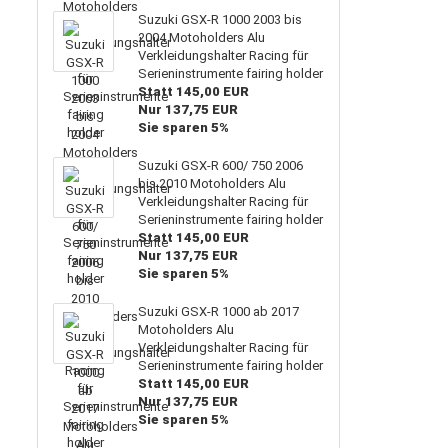
Suzuki GSX-R 1000 2003 bis
2004 Motoholders Alu
Verkleidungshalter Racing für
Serieninstrumente fairing holder
Statt 145,00 EUR
Nur 137,75 EUR
Sie sparen 5%
Suzuki GSX-R 600/ 750 2006
bis 2010 Motoholders Alu
Verkleidungshalter Racing für
Serieninstrumente fairing holder
Statt 145,00 EUR
Nur 137,75 EUR
Sie sparen 5%
Suzuki GSX-R 1000 ab 2017
Motoholders Alu
Verkleidungshalter Racing für
Serieninstrumente fairing holder
Statt 145,00 EUR
Nur 137,75 EUR
Sie sparen 5%