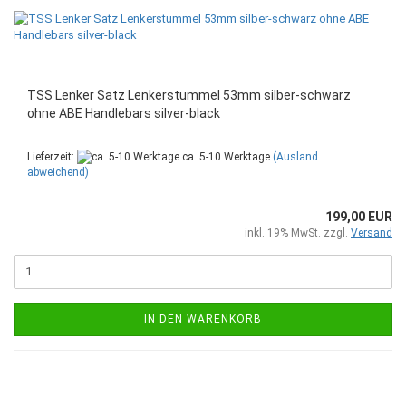
TSS Lenker Satz Lenkerstummel 53mm silber-schwarz
ohne ABE Handlebars silver-black
Lieferzeit:
ca. 5-10 Werktage
(Ausland
abweichend)
199,00 EUR
inkl. 19% MwSt. zzgl.
Versand
IN DEN WARENKORB