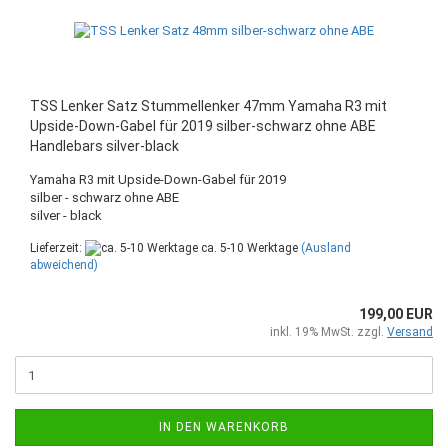
TSS Lenker Satz Stummellenker 47mm Yamaha R3 mit
Upside-Down-Gabel für 2019 silber-schwarz ohne ABE
Handlebars silver-black
Yamaha R3 mit Upside-Down-Gabel für 2019
silber - schwarz ohne ABE
silver - black
Lieferzeit:
ca. 5-10 Werktage
(Ausland
abweichend)
199,00 EUR
inkl. 19% MwSt. zzgl.
Versand
IN DEN WARENKORB