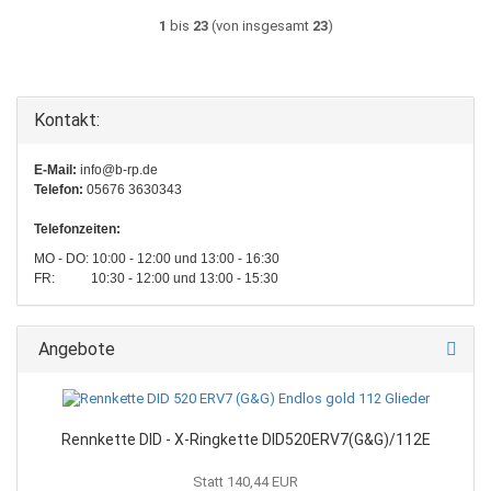
1
bis
23
(von insgesamt
23
)
Kontakt:
E-Mail:
info@b-rp.de
Telefon:
05676 3630343
Telefonzeiten:
MO - DO: 10:00 - 12:00 und 13:00 - 16:30
FR: 10:30 - 12:00 und 13:00 - 15:30
Angebote
Rennkette DID - X-Ringkette DID520ERV7(G&G)/112E
Statt 140,44 EUR