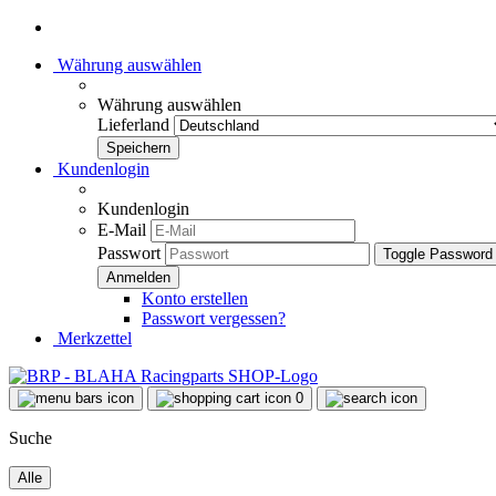
Währung auswählen
Währung auswählen
Lieferland
Kundenlogin
Kundenlogin
E-Mail
Passwort
Toggle Password
Konto erstellen
Passwort vergessen?
Merkzettel
0
Suche
Alle