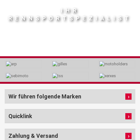
IHR
RENNSPORTSPEZIALIST
Wir führen folgende Marken
Quicklink
Zahlung & Versand