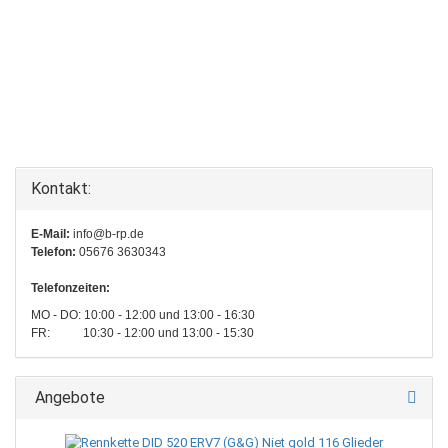
Kontakt:
E-Mail:
info@b-rp.de
Telefon:
05676 3630343
Telefonzeiten:
MO - DO: 10:00 - 12:00 und 13:00 - 16:30
FR: 10:30 - 12:00 und 13:00 - 15:30
Angebote