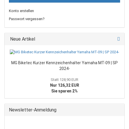
Konto erstellen
Passwort vergessen?
Neue Artikel
MG Biketec Kurzer Kennzeichenhalter Yamaha MT-09 | SP
2024-
Statt 128,90 EUR
Nur 126,32 EUR
Sie sparen 2%
Newsletter-Anmeldung