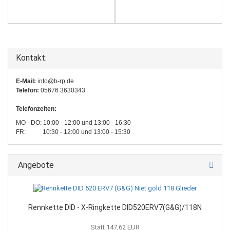
Kontakt:
E-Mail:
info@b-rp.de
Telefon:
05676 3630343
Telefonzeiten:
MO - DO: 10:00 - 12:00 und 13:00 - 16:30
FR: 10:30 - 12:00 und 13:00 - 15:30
Angebote
Rennkette DID - X-Ringkette DID520ERV7(G&G)/118N
Statt 147,62 EUR