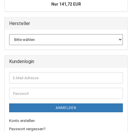
Nur 141,72 EUR
Hersteller
Kundenlogin
E-
Mail-
Adresse
Passwort
ANMELDEN
Konto erstellen
Passwort vergessen?