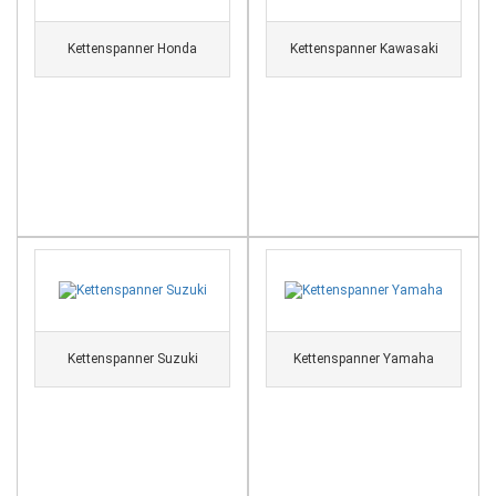
Kettenspanner Honda
Kettenspanner Kawasaki
Kettenspanner Suzuki
Kettenspanner Yamaha