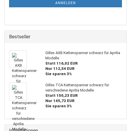
ANMELDUNG
ANMELDEN
Bestseller
Gilles AXB Kettenspanner schwarz für Aprilia
Modelle
Statt 116,02 EUR
Nur 112,54 EUR
Sie sparen 3%
Gilles TCA Kettenspanner schwarz für
verschiedene Aprilia Modelle
Statt 150,23 EUR
Nur 145,72 EUR
Sie sparen 3%
Informationen