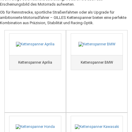
Erscheinungsbild des Motorrads aufwerten.
Ob für Rennstrecke, sportliche Straßenfahrten oder als Upgrade für
ambitionierte Motorradfahrer – GILLES Kettenspanner bieten eine perfekte
Kombination aus Präzision, Stabilität und Racing-Optik.
Kettenspanner Aprilia
Kettenspanner BMW