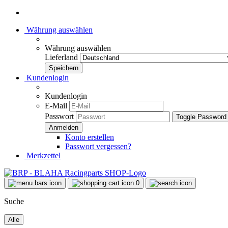
Währung auswählen
Währung auswählen
Lieferland
Kundenlogin
Kundenlogin
E-Mail
Passwort
Toggle Password
Konto erstellen
Passwort vergessen?
Merkzettel
0
Suche
Alle