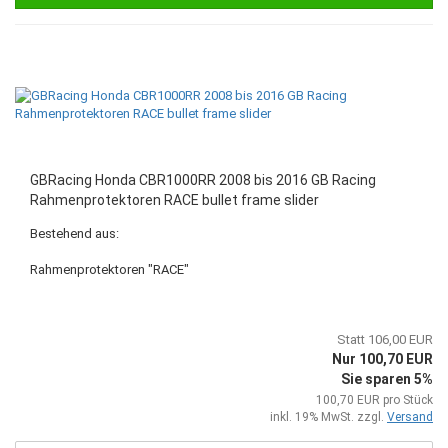
GBRacing Honda CBR1000RR 2008 bis 2016 GB Racing
Rahmenprotektoren RACE bullet frame slider
Bestehend aus:
Rahmenprotektoren "RACE"
Statt 106,00 EUR
Nur 100,70 EUR
Sie sparen 5%
100,70 EUR pro Stück
inkl. 19% MwSt. zzgl.
Versand