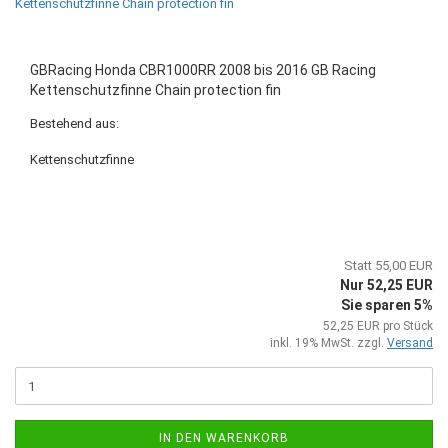
GBRacing Honda CBR1000RR 2008 bis 2016 GB Racing
Kettenschutzfinne Chain protection fin
Bestehend aus:
Kettenschutzfinne
Statt 55,00 EUR
Nur 52,25 EUR
Sie sparen 5%
52,25 EUR pro Stück
inkl. 19% MwSt. zzgl.
Versand
IN DEN WARENKORB