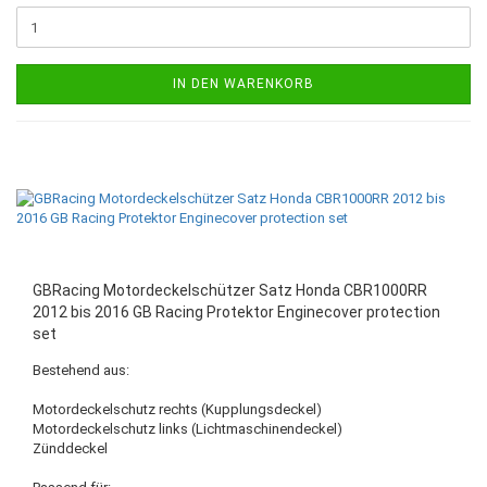
IN DEN WARENKORB
GBRacing Motordeckelschützer Satz Honda CBR1000RR
2012 bis 2016 GB Racing Protektor Enginecover protection
set
Bestehend aus:
Motordeckelschutz rechts (Kupplungsdeckel)
Motordeckelschutz links (Lichtmaschinendeckel)
Zünddeckel