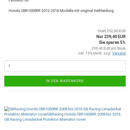
Passend für:
Honda CBR1000RR 2012-2016 Modelle mit original Verkleidung
Statt 252,00 EUR
Nur 239,40 EUR
Sie sparen 5%
239,40 EUR pro Stück
inkl. 19% MwSt. zzgl.
Versand
IN DEN WARENKORB