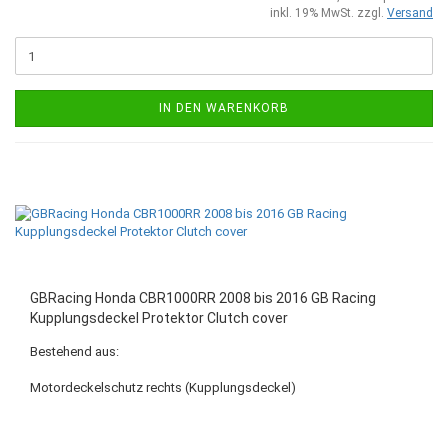
inkl. 19% MwSt. zzgl.
Versand
IN DEN WARENKORB
GBRacing Honda CBR1000RR 2008 bis 2016 GB Racing
Kupplungsdeckel Protektor Clutch cover
Bestehend aus:
Motordeckelschutz rechts (Kupplungsdeckel)