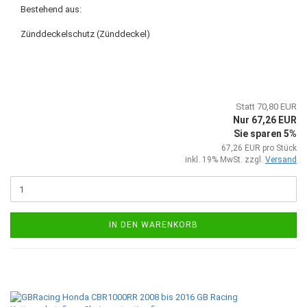
Bestehend aus:
Zünddeckelschutz (Zünddeckel)
Statt 70,80 EUR
Nur 67,26 EUR
Sie sparen 5%
67,26 EUR pro Stück
inkl. 19% MwSt. zzgl.
Versand
IN DEN WARENKORB