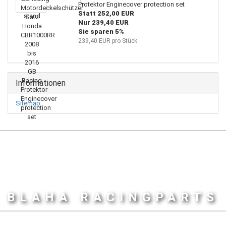
Protektor Enginecover protection set
Statt 252,00 EUR
Nur 239,40 EUR
Sie sparen 5%
239,40 EUR pro Stück
Informationen
Sitemap
BLAHA RACINGPARTS