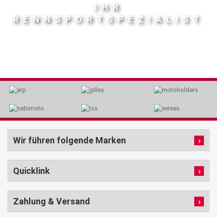
IHR
RENNSPORTSPEZIALIST
Wir führen folgende Marken
Quicklink
Zahlung & Versand