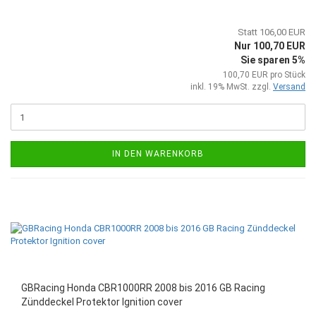
Statt 106,00 EUR
Nur 100,70 EUR
Sie sparen 5%
100,70 EUR pro Stück
inkl. 19% MwSt. zzgl.
Versand
IN DEN WARENKORB
GBRacing Honda CBR1000RR 2008 bis 2016 GB Racing
Zünddeckel Protektor Ignition cover