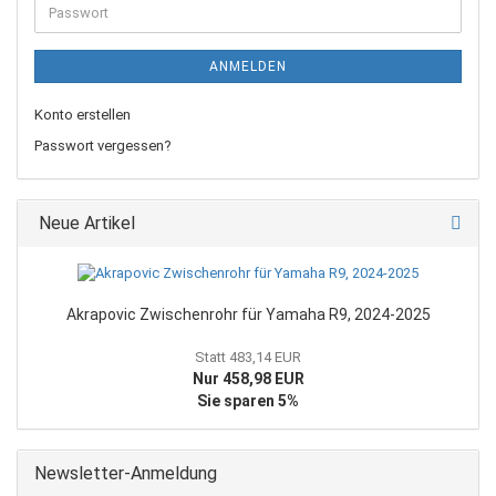
Passwort
ANMELDEN
Konto erstellen
Passwort vergessen?
Neue Artikel
Akrapovic Zwischenrohr für Yamaha R9, 2024-2025
Statt 483,14 EUR
Nur 458,98 EUR
Sie sparen 5%
Newsletter-Anmeldung