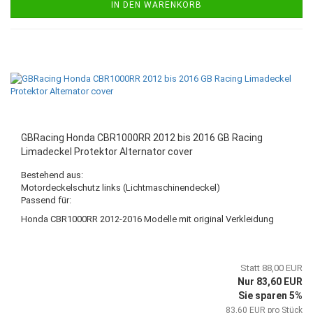
IN DEN WARENKORB
GBRacing Honda CBR1000RR 2012 bis 2016 GB Racing
Limadeckel Protektor Alternator cover
Bestehend aus:
Motordeckelschutz links (Lichtmaschinendeckel)
Passend für:
Honda CBR1000RR 2012-2016 Modelle mit original Verkleidung
Statt 88,00 EUR
Nur 83,60 EUR
Sie sparen 5%
83,60 EUR pro Stück