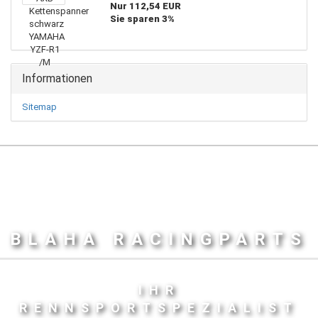
Nur 112,54 EUR
Sie sparen 3%
Informationen
Sitemap
BLAHA RACINGPARTS
IHR
RENNSPORTSPEZIALIST