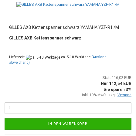
GILLES AXB Kettenspanner schwarz YAMAHA YZF-R1 /M
GILLES AXB Kettenspanner schwarz
Lieferzeit:
ca. 5-10 Werktage
(Ausland
abweichend)
Statt 116,02 EUR
Nur 112,54 EUR
Sie sparen 3%
inkl. 19% MwSt. zzgl.
Versand
IN DEN WARENKORB