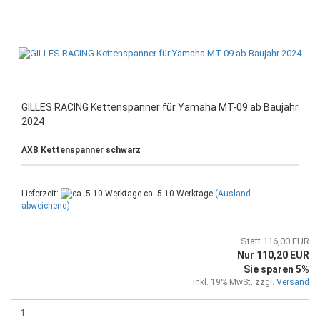
GILLES RACING Kettenspanner für Yamaha MT-09 ab Baujahr
2024
AXB Kettenspanner schwarz
Lieferzeit:
ca. 5-10 Werktage
(Ausland
abweichend)
Statt 116,00 EUR
Nur 110,20 EUR
Sie sparen 5%
inkl. 19% MwSt. zzgl.
Versand