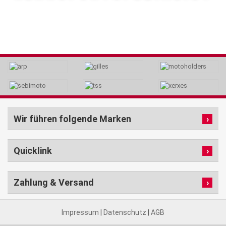
Wir führen folgende Marken
Quicklink
Zahlung & Versand
Impressum
|
Datenschutz
|
AGB