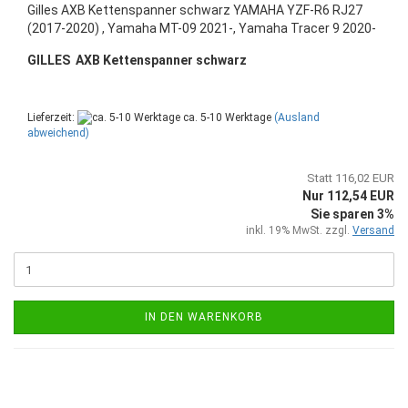
Gilles AXB Kettenspanner schwarz YAMAHA YZF-R6 RJ27
(2017-2020) , Yamaha MT-09 2021-, Yamaha Tracer 9 2020-
GILLES AXB Kettenspanner schwarz
Lieferzeit:
ca. 5-10 Werktage
(Ausland
abweichend)
Statt 116,02 EUR
Nur 112,54 EUR
Sie sparen 3%
inkl. 19% MwSt. zzgl.
Versand
IN DEN WARENKORB