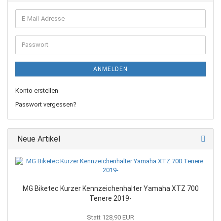
E-
Mail-
Adresse
Passwort
ANMELDEN
Konto erstellen
Passwort vergessen?
Neue Artikel
MG Biketec Kurzer Kennzeichenhalter Yamaha XTZ 700
Tenere 2019-
Statt 128,90 EUR