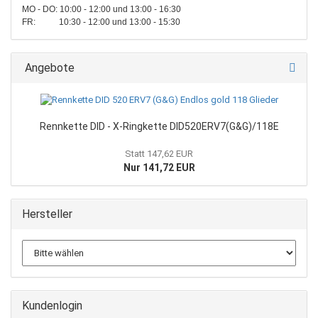
MO - DO: 10:00 - 12:00 und 13:00 - 16:30
FR: 10:30 - 12:00 und 13:00 - 15:30
Angebote
Rennkette DID - X-Ringkette DID520ERV7(G&G)/118E
Statt 147,62 EUR
Nur 141,72 EUR
Hersteller
Kundenlogin