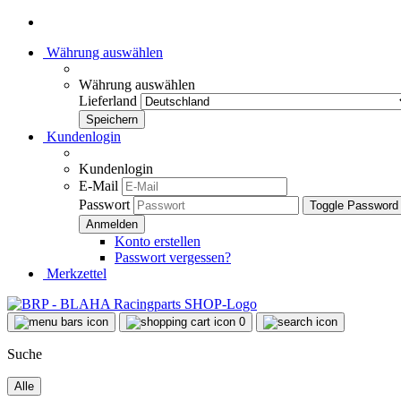
Währung auswählen
Währung auswählen
Lieferland
Kundenlogin
Kundenlogin
E-Mail
Passwort
Toggle Password
Konto erstellen
Passwort vergessen?
Merkzettel
0
Suche
Alle