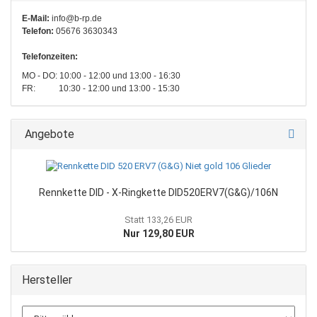
E-Mail:
info@b-rp.de
Telefon:
05676 3630343
Telefonzeiten:
MO - DO: 10:00 - 12:00 und 13:00 - 16:30
FR: 10:30 - 12:00 und 13:00 - 15:30
Angebote
Rennkette DID - X-Ringkette DID520ERV7(G&G)/106N
Statt 133,26 EUR
Nur 129,80 EUR
Hersteller