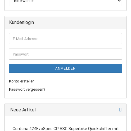
Kundenlogin
E-
Mail-
Adresse
Passwort
ANMELDEN
Konto erstellen
Passwort vergessen?
Neue Artikel
Cordona 424EvoSpec GP ASG Superbike Quickshifter mit