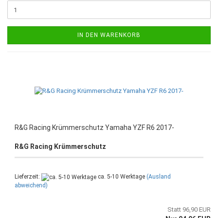
IN DEN WARENKORB
R&G Racing Krümmerschutz Yamaha YZF R6 2017-
R&G Racing Krümmerschutz
Lieferzeit:
ca. 5-10 Werktage
(Ausland
abweichend)
Statt 96,90 EUR