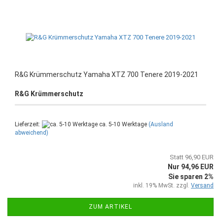
R&G Krümmerschutz Yamaha XTZ 700 Tenere 2019-2021
R&G Krümmerschutz
Lieferzeit:
ca. 5-10 Werktage
(Ausland
abweichend)
Statt 96,90 EUR
Nur 94,96 EUR
Sie sparen 2%
inkl. 19% MwSt. zzgl.
Versand
ZUM ARTIKEL