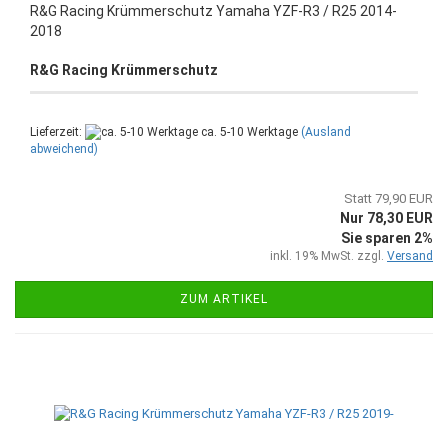
R&G Racing Krümmerschutz Yamaha YZF-R3 / R25 2014-
2018
R&G Racing Krümmerschutz
Lieferzeit:
ca. 5-10 Werktage
(Ausland
abweichend)
Statt 79,90 EUR
Nur 78,30 EUR
Sie sparen 2%
inkl. 19% MwSt. zzgl.
Versand
ZUM ARTIKEL