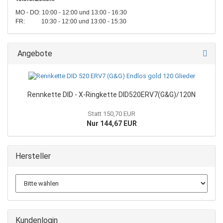
MO - DO: 10:00 - 12:00 und 13:00 - 16:30
FR: 10:30 - 12:00 und 13:00 - 15:30
Angebote
Rennkette DID - X-Ringkette DID520ERV7(G&G)/120N
Statt 150,70 EUR
Nur 144,67 EUR
Hersteller
Kundenlogin