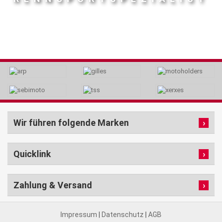
Wir führen folgende Marken
Quicklink
Zahlung & Versand
Impressum
|
Datenschutz
|
AGB