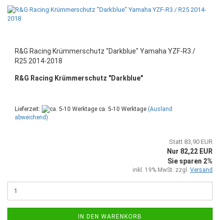
R&G Racing Krümmerschutz "Darkblue" Yamaha YZF-R3 /
R25 2014-2018
R&G Racing Krümmerschutz "Darkblue"
Lieferzeit:
ca. 5-10 Werktage
(Ausland
abweichend)
Statt 83,90 EUR
Nur 82,22 EUR
Sie sparen 2%
inkl. 19% MwSt. zzgl.
Versand
IN DEN WARENKORB