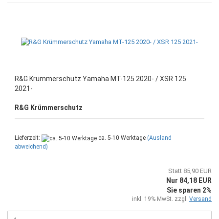
R&G Krümmerschutz Yamaha MT-125 2020- / XSR 125
2021-
R&G Krümmerschutz
Lieferzeit:
ca. 5-10 Werktage
(Ausland
abweichend)
Statt 85,90 EUR
Nur 84,18 EUR
Sie sparen 2%
inkl. 19% MwSt. zzgl.
Versand