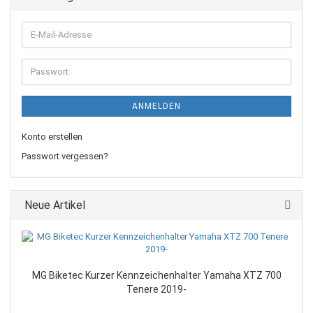
E-
Mail-
Adresse
Passwort
ANMELDEN
Konto erstellen
Passwort vergessen?
Neue Artikel
MG Biketec Kurzer Kennzeichenhalter Yamaha XTZ 700
Tenere 2019-