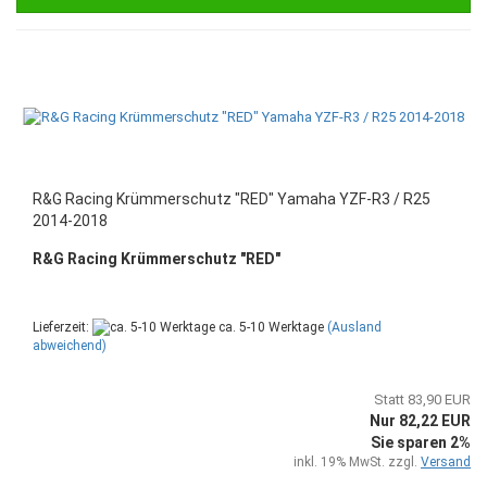
R&G Racing Krümmerschutz "RED" Yamaha YZF-R3 / R25
2014-2018
R&G Racing Krümmerschutz "RED"
Lieferzeit:
ca. 5-10 Werktage
(Ausland
abweichend)
Statt 83,90 EUR
Nur 82,22 EUR
Sie sparen 2%
inkl. 19% MwSt. zzgl.
Versand