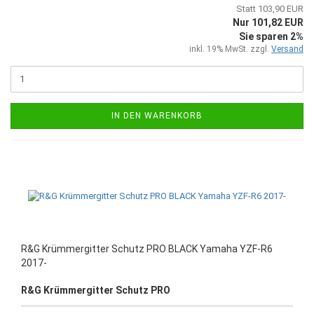
Statt 103,90 EUR
Nur 101,82 EUR
Sie sparen 2%
inkl. 19% MwSt. zzgl.
Versand
IN DEN WARENKORB
R&G Krümmergitter Schutz PRO BLACK Yamaha YZF-R6
2017-
R&G Krümmergitter Schutz PRO