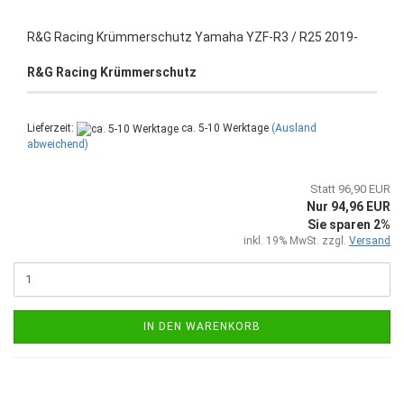
R&G Racing Krümmerschutz Yamaha YZF-R3 / R25 2019-
R&G Racing Krümmerschutz
Lieferzeit:
ca. 5-10 Werktage
(Ausland
abweichend)
Statt 96,90 EUR
Nur 94,96 EUR
Sie sparen 2%
inkl. 19% MwSt. zzgl.
Versand
IN DEN WARENKORB