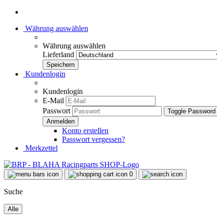
Währung auswählen
Währung auswählen
Lieferland
Kundenlogin
Kundenlogin
E-Mail
Passwort
Toggle Password
Konto erstellen
Passwort vergessen?
Merkzettel
0
Suche
Alle