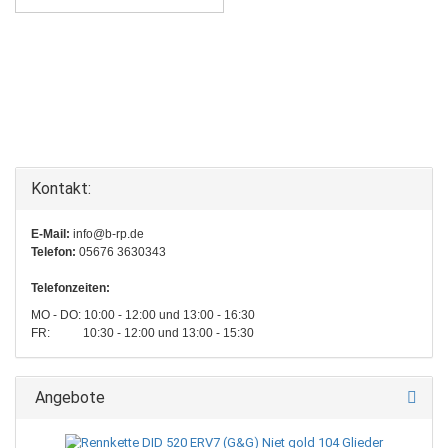
Kontakt:
E-Mail:
info@b-rp.de
Telefon:
05676 3630343
Telefonzeiten:
MO - DO: 10:00 - 12:00 und 13:00 - 16:30
FR: 10:30 - 12:00 und 13:00 - 15:30
Angebote