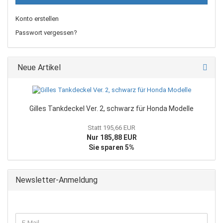
Konto erstellen
Passwort vergessen?
Neue Artikel
Gilles Tankdeckel Ver. 2, schwarz für Honda Modelle
Statt 195,66 EUR
Nur 185,88 EUR
Sie sparen 5%
Newsletter-Anmeldung
WEITER
E-