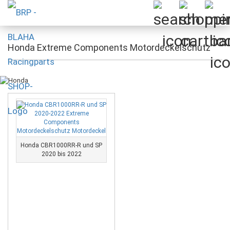
Honda Extreme Components Motordeckelschutz
Honda CBR1000RR-R und SP
2020 bis 2022