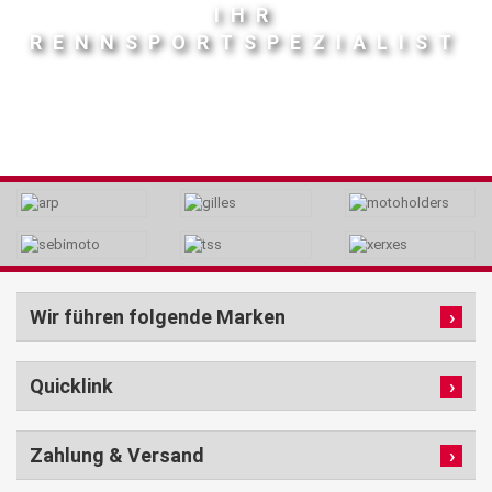
IHR
RENNSPORTSPEZIALIST
Wir führen folgende Marken
Quicklink
Zahlung & Versand