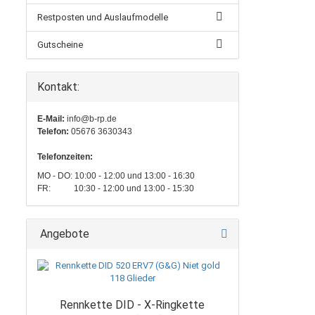
Restposten und Auslaufmodelle
Gutscheine
Kontakt:
E-Mail:
info@b-rp.de
Telefon:
05676 3630343
Telefonzeiten:
MO - DO: 10:00 - 12:00 und 13:00 - 16:30
FR: 10:30 - 12:00 und 13:00 - 15:30
Angebote
Rennkette DID - X-Ringkette