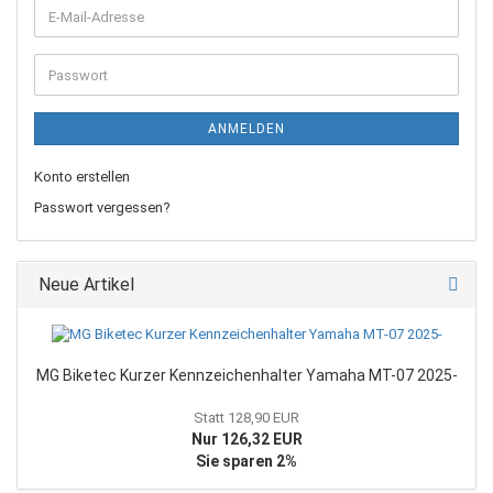
E-
Mail-
Adresse
Passwort
ANMELDEN
Konto erstellen
Passwort vergessen?
Neue Artikel
MG Biketec Kurzer Kennzeichenhalter Yamaha MT-07 2025-
Statt 128,90 EUR
Nur 126,32 EUR
Sie sparen 2%