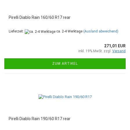
Pirelli Diablo Rain 160/60 R17 rear
Lieferzeit:
ca. 2-4 Werktage
(Ausland abweichend)
271,01 EUR
inkl. 19% MwSt. zzgl.
Versand
ZUM ARTIKEL
Pirelli Diablo Rain 190/60 R17 rear