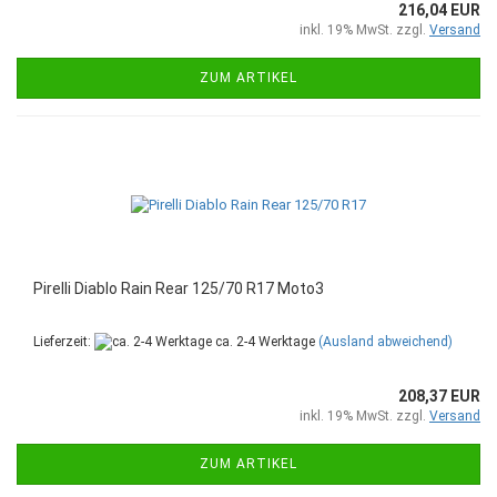
216,04 EUR
inkl. 19% MwSt. zzgl.
Versand
ZUM ARTIKEL
Pirelli Diablo Rain Rear 125/70 R17 Moto3
Lieferzeit:
ca. 2-4 Werktage
(Ausland abweichend)
208,37 EUR
inkl. 19% MwSt. zzgl.
Versand
ZUM ARTIKEL