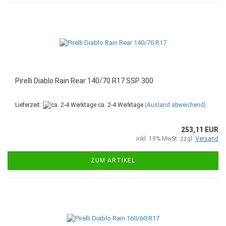
Pirelli Diablo Rain Rear 140/70 R17 SSP 300
Lieferzeit:
ca. 2-4 Werktage
(Ausland abweichend)
253,11 EUR
inkl. 19% MwSt. zzgl.
Versand
ZUM ARTIKEL