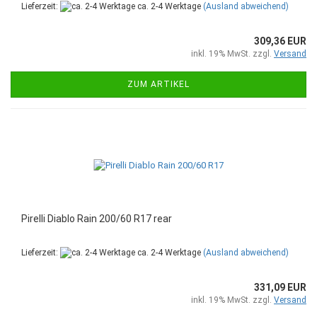
Lieferzeit:
ca. 2-4 Werktage
(Ausland abweichend)
309,36 EUR
inkl. 19% MwSt. zzgl.
Versand
ZUM ARTIKEL
Pirelli Diablo Rain 200/60 R17 rear
Lieferzeit:
ca. 2-4 Werktage
(Ausland abweichend)
331,09 EUR
inkl. 19% MwSt. zzgl.
Versand