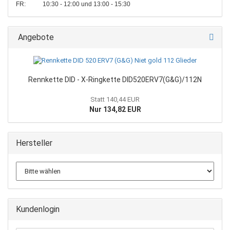
FR: 10:30 - 12:00 und 13:00 - 15:30
Angebote
Rennkette DID - X-Ringkette DID520ERV7(G&G)/112N
Statt 140,44 EUR
Nur 134,82 EUR
Hersteller
Kundenlogin