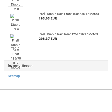
Pirelli Diablo Rain Front 100/70 R17 Moto3
193,03 EUR
Pirelli Diablo Rain Rear 125/70 R17 Moto3
208,37 EUR
Informationen
Sitemap