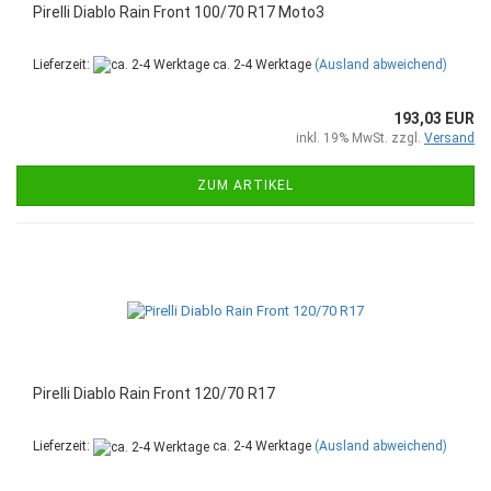
Pirelli Diablo Rain Front 100/70 R17 Moto3
Lieferzeit:
ca. 2-4 Werktage
(Ausland abweichend)
193,03 EUR
inkl. 19% MwSt. zzgl.
Versand
ZUM ARTIKEL
Pirelli Diablo Rain Front 120/70 R17
Lieferzeit:
ca. 2-4 Werktage
(Ausland abweichend)