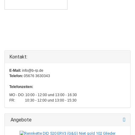
Kontakt:
E-Mail:
info@b-rp.de
Telefon:
05676 3630343
Telefonzeiten:
MO - DO: 10:00 - 12:00 und 13:00 - 16:30
FR: 10:30 - 12:00 und 13:00 - 15:30
Angebote