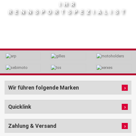
IHR
RENNSPORTSPEZIALIST
Wir führen folgende Marken
Quicklink
Zahlung & Versand