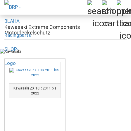
Kawasaki Extreme Components
Motordeckelschutz
Kawasaki ZX 10R 2011 bis
2022