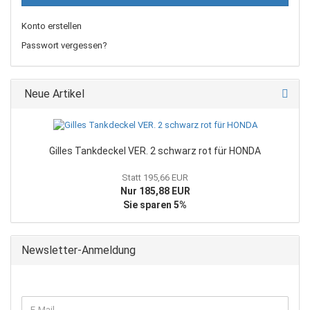
Konto erstellen
Passwort vergessen?
Neue Artikel
Gilles Tankdeckel VER. 2 schwarz rot für HONDA
Statt 195,66 EUR
Nur 185,88 EUR
Sie sparen 5%
Newsletter-Anmeldung
WEITER
E-