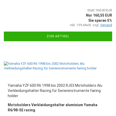
Statt 169,00 EUR
Nur 160,55 EUR
Sie sparen 5%
inkl. 19% MwSt. zzgl.
Versand
ZUM ARTIKEL
Yamaha YZF 600 R6 1998 bis 2002 RJ03 Motoholders Alu
Verkleidungshalter Racing für Serieninstrumente fairing
holder
Motoholders Verkleidungshalter aluminium Yamaha
R6/98-02 racing