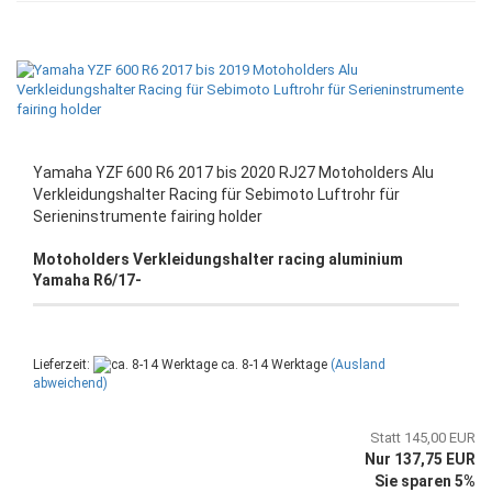
Yamaha YZF 600 R6 2017 bis 2020 RJ27 Motoholders Alu
Verkleidungshalter Racing für Sebimoto Luftrohr für
Serieninstrumente fairing holder
Motoholders Verkleidungshalter racing aluminium
Yamaha R6/17-
Lieferzeit:
ca. 8-14 Werktage
(Ausland
abweichend)
Statt 145,00 EUR
Nur 137,75 EUR
Sie sparen 5%