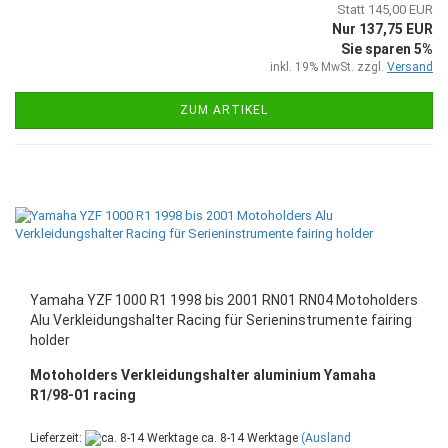
Statt 145,00 EUR
Nur 137,75 EUR
Sie sparen 5%
inkl. 19% MwSt. zzgl.
Versand
ZUM ARTIKEL
Yamaha YZF 1000 R1 1998 bis 2001 RN01 RN04 Motoholders
Alu Verkleidungshalter Racing für Serieninstrumente fairing
holder
Motoholders Verkleidungshalter aluminium Yamaha
R1/98-01 racing
Lieferzeit:
ca. 8-14 Werktage
(Ausland