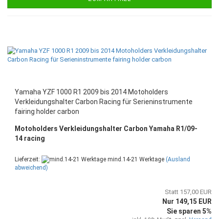
Yamaha YZF 1000 R1 2009 bis 2014 Motoholders
Verkleidungshalter Carbon Racing für Serieninstrumente
fairing holder carbon
Motoholders Verkleidungshalter Carbon Yamaha R1/09-
14 racing
Lieferzeit:
mind.14-21 Werktage
(Ausland
abweichend)
Statt 157,00 EUR
Nur 149,15 EUR
Sie sparen 5%