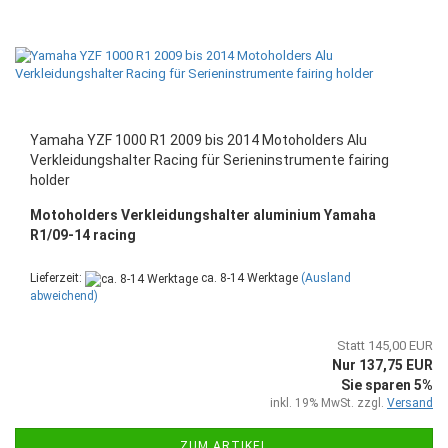
Yamaha YZF 1000 R1 2009 bis 2014 Motoholders Alu
Verkleidungshalter Racing für Serieninstrumente fairing
holder
Motoholders Verkleidungshalter aluminium Yamaha
R1/09-14 racing
Lieferzeit:
ca. 8-14 Werktage
(Ausland
abweichend)
Statt 145,00 EUR
Nur 137,75 EUR
Sie sparen 5%
inkl. 19% MwSt. zzgl.
Versand
ZUM ARTIKEL