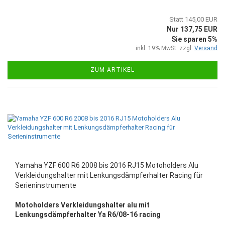
Statt 145,00 EUR
Nur 137,75 EUR
Sie sparen 5%
inkl. 19% MwSt. zzgl.
Versand
ZUM ARTIKEL
Yamaha YZF 600 R6 2008 bis 2016 RJ15 Motoholders Alu
Verkleidungshalter mit Lenkungsdämpferhalter Racing für
Serieninstrumente
Motoholders Verkleidungshalter alu mit
Lenkungsdämpferhalter Ya R6/08-16 racing