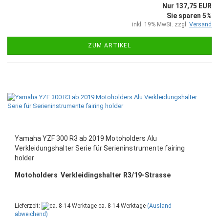
Nur 137,75 EUR
Sie sparen 5%
inkl. 19% MwSt. zzgl.
Versand
ZUM ARTIKEL
Yamaha YZF 300 R3 ab 2019 Motoholders Alu
Verkleidungshalter Serie für Serieninstrumente fairing
holder
Motoholders Verkleidingshalter R3/19-Strasse
Lieferzeit:
ca. 8-14 Werktage
(Ausland
abweichend)