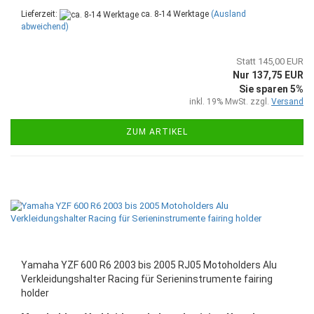
Lieferzeit:
ca. 8-14 Werktage
(Ausland
abweichend)
Statt 145,00 EUR
Nur 137,75 EUR
Sie sparen 5%
inkl. 19% MwSt. zzgl.
Versand
ZUM ARTIKEL
Yamaha YZF 600 R6 2003 bis 2005 RJ05 Motoholders Alu
Verkleidungshalter Racing für Serieninstrumente fairing
holder