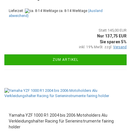
Lieferzeit:
ca. 8-14 Werktage
(Ausland
abweichend)
Statt 145,00 EUR
Nur 137,75 EUR
Sie sparen 5%
inkl. 19% MwSt. zzgl.
Versand
ZUM ARTIKEL
Yamaha YZF 1000 R1 2004 bis 2006 Motoholders Alu
Verkleidungshalter Racing für Serieninstrumente fairing
holder