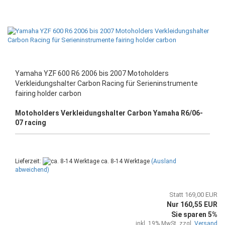
Yamaha YZF 600 R6 2006 bis 2007 Motoholders
Verkleidungshalter Carbon Racing für Serieninstrumente
fairing holder carbon
Motoholders Verkleidungshalter Carbon Yamaha R6/06-
07 racing
Lieferzeit:
ca. 8-14 Werktage
(Ausland
abweichend)
Statt 169,00 EUR
Nur 160,55 EUR
Sie sparen 5%
inkl. 19% MwSt. zzgl.
Versand