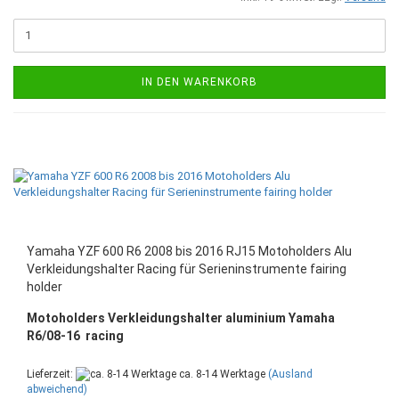
IN DEN WARENKORB
Yamaha YZF 600 R6 2008 bis 2016 RJ15 Motoholders Alu
Verkleidungshalter Racing für Serieninstrumente fairing
holder
Motoholders Verkleidungshalter aluminium Yamaha
R6/08-16 racing
Lieferzeit:
ca. 8-14 Werktage
(Ausland
abweichend)