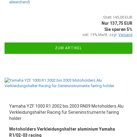
abweichend)
Statt 145,00 EUR
Nur 137,75 EUR
Sie sparen 5%
inkl. 19% MwSt. zzgl.
Versand
ZUM ARTIKEL
Yamaha YZF 1000 R1 2002 bis 2003 RN09 Motoholders Alu
Verkleidungshalter Racing für Serieninstrumente fairing
holder
Motoholders Verkleidungshalter aluminium Yamaha
R1/02-03 racing