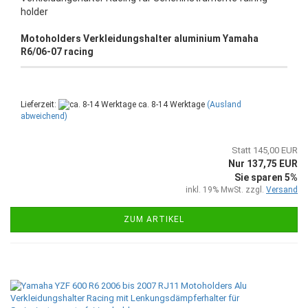
holder
Motoholders Verkleidungshalter aluminium Yamaha
R6/06-07 racing
Lieferzeit:
ca. 8-14 Werktage
(Ausland
abweichend)
Statt 145,00 EUR
Nur 137,75 EUR
Sie sparen 5%
inkl. 19% MwSt. zzgl.
Versand
ZUM ARTIKEL