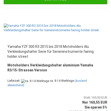
Yamaha YZF 300 R3 2015 bis 2018 Motoholders Alu
Verkleidungshalter Serie für Serieninstrumente fairing
holder street
Motoholders Verkleidungshalter aluminium Yamaha
R3/15-Strassen Version
Lieferzeit:
ca. 8-14 Werktage
(Ausland
abweichend)
Statt 169,00 EUR
Nur 160,55 EUR
Sie sparen 5%