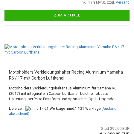
inkl. 19% MwSt. zzgl.
Versand
ZUM ARTIKEL
Motoholders Verkleidungshalter Racing Aluminium Yamaha
R6 / 17-mit Carbon Luftkanal
Motoholders Verkleidungshalter aus Aluminium für Yamaha R6
(2017) mit integriertem Carbon Luftkanal. Leichte, robuste
Halterung, perfekte Passform und sportliches Optik-Upgrade.
Lieferzeit:
mind.14-21 Werktage
(Ausland
abweichend)
Statt 295,00 EUR