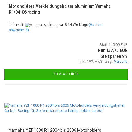
Motoholders Verkleidungshalter aluminium Yamaha
R1/04-06 racing
Lieferzeit:
ca. 8-14 Werktage
(Ausland
abweichend)
Statt 145,00 EUR
Nur 137,75 EUR
Sie sparen 5%
inkl. 19% MwSt. zzgl.
Versand
ZUM ARTIKEL
Yamaha YZF 1000 R1 2004 bis 2006 Motoholders