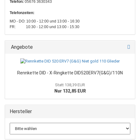
Telefon:
05676 3630343
Telefonzeiten:
MO - DO: 10:00 - 12:00 und 13:00 - 16:30
FR: 10:30 - 12:00 und 13:00 - 15:30
Angebote
Rennkette DID - X-Ringkette DID520ERV7(G&G)/110N
Statt 138,39 EUR
Nur 132,85 EUR
Hersteller