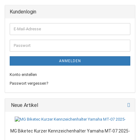
Kundenlogin
E-
Mail-
Adresse
Passwort
ANMELDEN
Konto erstellen
Passwort vergessen?
Neue Artikel
MG Biketec Kurzer Kennzeichenhalter Yamaha MT-07 2025-