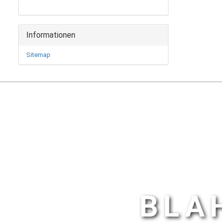
Informationen
Sitemap
BLA