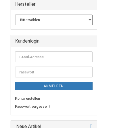
Hersteller
Kundenlogin
E-
Mail-
Adresse
Passwort
ANMELDEN
Konto erstellen
Passwort vergessen?
Neue Artikel