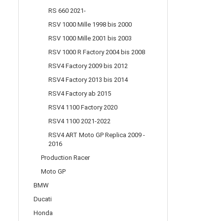
SUCHEN?
RS 660 2021-
RSV 1000 Mille 1998 bis 2000
RSV 1000 Mille 2001 bis 2003
RSV 1000 R Factory 2004 bis 2008
RSV4 Factory 2009 bis 2012
RSV4 Factory 2013 bis 2014
RSV4 Factory ab 2015
RSV4 1100 Factory 2020
RSV4 1100 2021-2022
RSV4 ART Moto GP Replica 2009 -
2016
Production Racer
Moto GP
BMW
Ducati
Honda