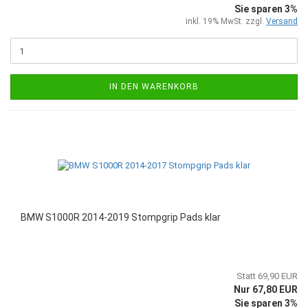
Sie sparen 3%
inkl. 19% MwSt. zzgl.
Versand
IN DEN WARENKORB
BMW S1000R 2014-2019 Stompgrip Pads klar
Statt 69,90 EUR
Nur 67,80 EUR
Sie sparen 3%