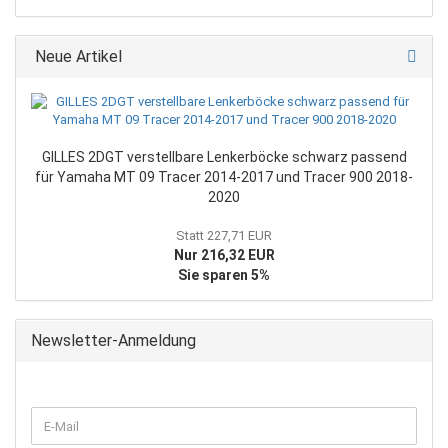
Neue Artikel
GILLES 2DGT verstellbare Lenkerböcke schwarz passend
für Yamaha MT 09 Tracer 2014-2017 und Tracer 900 2018-
2020
Statt 227,71 EUR
Nur 216,32 EUR
Sie sparen 5%
Newsletter-Anmeldung
WEITER
E-
ZUR
Mail