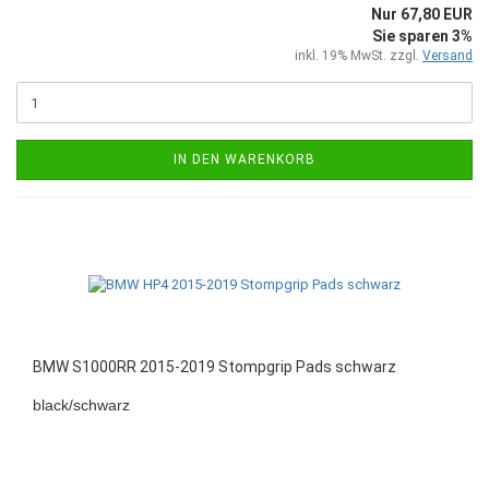
Nur 67,80 EUR
Sie sparen 3%
inkl. 19% MwSt. zzgl.
Versand
IN DEN WARENKORB
BMW S1000RR 2015-2019 Stompgrip Pads schwarz
black/schwarz