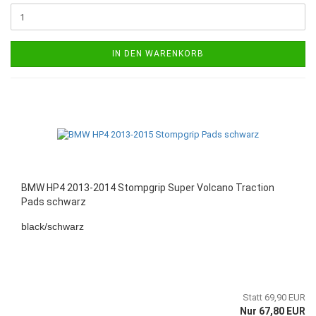
IN DEN WARENKORB
BMW HP4 2013-2014 Stompgrip Super Volcano Traction
Pads schwarz
black/schwarz
Statt 69,90 EUR
Nur 67,80 EUR