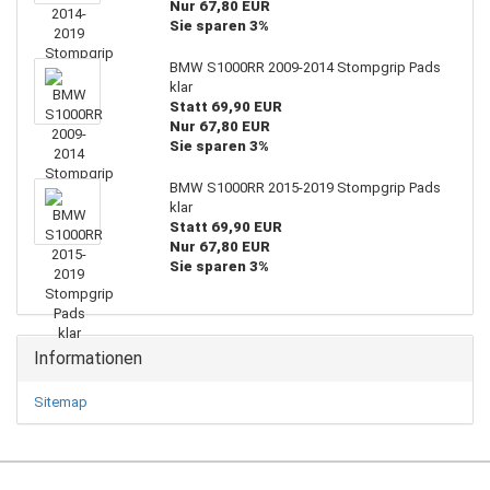
Nur 67,80 EUR
Sie sparen 3%
BMW S1000RR 2009-2014 Stompgrip Pads
klar
Statt 69,90 EUR
Nur 67,80 EUR
Sie sparen 3%
BMW S1000RR 2015-2019 Stompgrip Pads
klar
Statt 69,90 EUR
Nur 67,80 EUR
Sie sparen 3%
Informationen
Sitemap