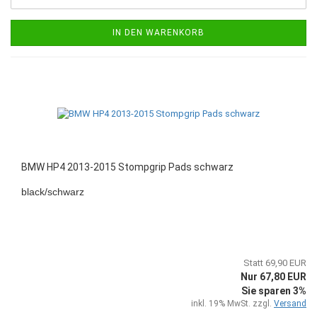
IN DEN WARENKORB
BMW HP4 2013-2015 Stompgrip Pads schwarz
black/schwarz
Statt 69,90 EUR
Nur 67,80 EUR
Sie sparen 3%
inkl. 19% MwSt. zzgl.
Versand