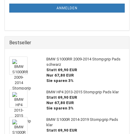
NEWSLETTER-
ANMELDUNG
ANMELDEN
Bestseller
BMW S1000RR 2009-2014 Stompgrip Pads
schwarz
Statt 69,90 EUR
Nur 67,80 EUR
Sie sparen 3%
BMW HP4 2013-2015 Stompgrip Pads klar
Statt 69,90 EUR
Nur 67,80 EUR
Sie sparen 3%
BMW S1000R 2014-2019 Stompgrip Pads
klar
Statt 69,90 EUR