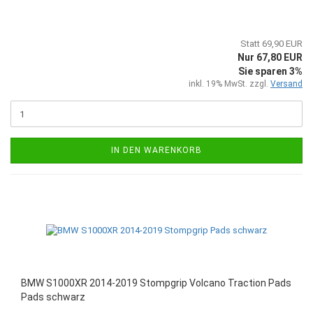
Statt 69,90 EUR
Nur 67,80 EUR
Sie sparen 3%
inkl. 19% MwSt. zzgl.
Versand
IN DEN WARENKORB
BMW S1000XR 2014-2019 Stompgrip Volcano Traction Pads
Pads schwarz