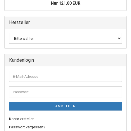
Nur 121,80 EUR
Hersteller
Kundenlogin
E-
Mail-
Adresse
Passwort
ANMELDEN
Konto erstellen
Passwort vergessen?