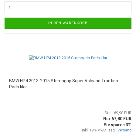
IN DEN WARENKORB
BMW HP4 2013-2015 Stompgrip Super Volcano Traction
Pads klar
Statt 69,90 EUR
Nur 67,80 EUR
Sie sparen 3%
inkl. 19% MwSt. zzgl.
Versand