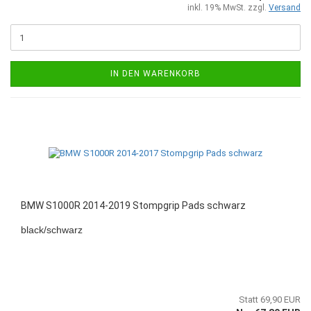
inkl. 19% MwSt. zzgl.
Versand
IN DEN WARENKORB
BMW S1000R 2014-2019 Stompgrip Pads schwarz
black/schwarz
Statt 69,90 EUR