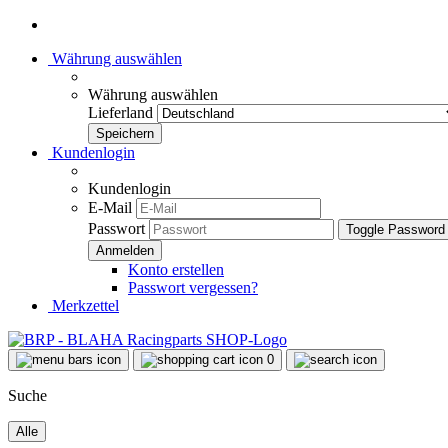
Währung auswählen
Währung auswählen
Lieferland
Kundenlogin
Kundenlogin
E-Mail
Passwort
Toggle Password
Konto erstellen
Passwort vergessen?
Merkzettel
0
Suche
Alle