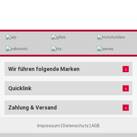
Wir führen folgende Marken
Quicklink
Zahlung & Versand
Impressum
|
Datenschutz
|
AGB