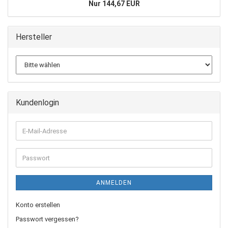
Nur 144,67 EUR
Hersteller
Kundenlogin
E-
Mail-
Adresse
Passwort
ANMELDEN
Konto erstellen
Passwort vergessen?