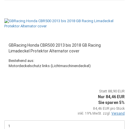
GBRacing Honda CBR500 2013 bis 2018 GB Racing
Limadeckel Protektor Alternator cover
Bestehend aus:
Motordeckelschutz links (Lichtmaschinendeckel)
Statt 88,90 EUR
Nur 84,46 EUR
Sie sparen 5%
84,46 EUR pro Stück
inkl. 19% MwSt. zzgl.
Versand