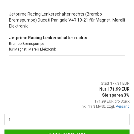
Jetprime Racing Lenkerschalter rechts (Brembo
Bremspumpe) Ducati Panigale V4R 19-21 für Magneti Marelli
Elektronik
Jetprime Racing Lenkerschalter rechts
Brembo Bremspumpe
für Magneti Marelli Elektronik
Statt 177,31 EUR
Nur 171,99 EUR
Sie sparen 3%
171,99 EUR pro Stück
inkl. 19% MwSt. zzgl.
Versand