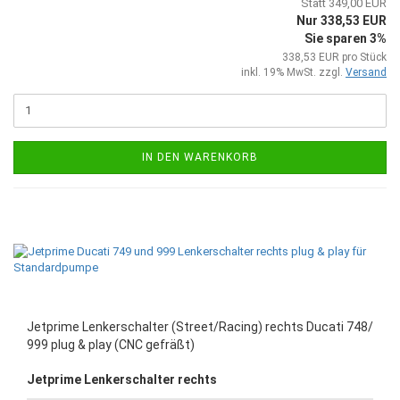
Statt 349,00 EUR
Nur 338,53 EUR
Sie sparen 3%
338,53 EUR pro Stück
inkl. 19% MwSt. zzgl.
Versand
IN DEN WARENKORB
Jetprime Lenkerschalter (Street/Racing) rechts Ducati 748/
999 plug & play (CNC gefräßt)
Jetprime Lenkerschalter rechts