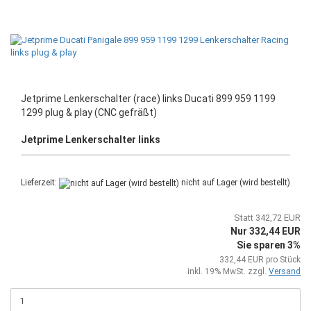
Jetprime Lenkerschalter (race) links Ducati 899 959 1199
1299 plug & play (CNC gefräßt)
Jetprime Lenkerschalter links
Lieferzeit:
nicht auf Lager (wird bestellt)
Statt 342,72 EUR
Nur 332,44 EUR
Sie sparen 3%
332,44 EUR pro Stück
inkl. 19% MwSt. zzgl.
Versand