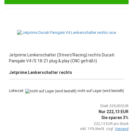
Jetprime Lenkerschalter (Street/Racing) rechts Ducati
Panigale V4 /S 18-21 plug & play (CNC gefräßt)
Jetprime Lenkerschalter rechts
Lieferzeit:
nicht auf Lager (wird bestellt)
Statt 229,00 EUR
Nur 222,13 EUR
Sie sparen 3%
222,13 EUR pro Stück
inkl. 19% MwSt. zzgl.
Versand