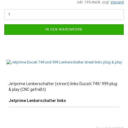
inkl. 19% MwSt. zzgl.
Versand
IN DEN WARENKORB
Jetprime Lenkerschalter (street) links Ducati 749/ 999 plug
& play (CNC gefräßt)
Jetprime Lenkerschalter links