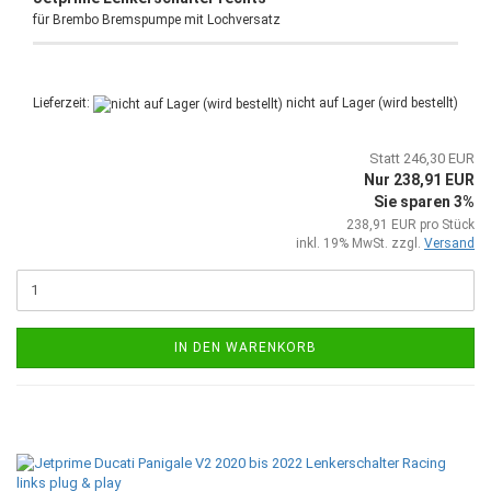
für Brembo Bremspumpe mit Lochversatz
Lieferzeit:
nicht auf Lager (wird bestellt)
Statt 246,30 EUR
Nur 238,91 EUR
Sie sparen 3%
238,91 EUR pro Stück
inkl. 19% MwSt. zzgl.
Versand
IN DEN WARENKORB