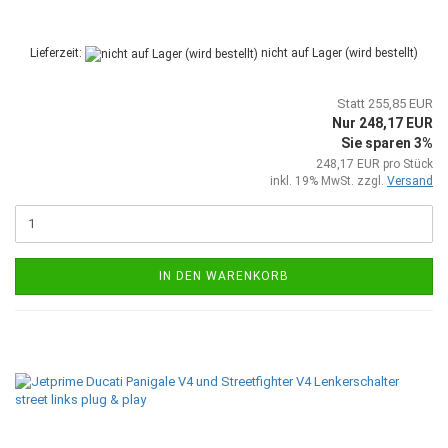
Lieferzeit:
nicht auf Lager (wird bestellt)
Statt 255,85 EUR
Nur 248,17 EUR
Sie sparen 3%
248,17 EUR pro Stück
inkl. 19% MwSt. zzgl.
Versand
IN DEN WARENKORB