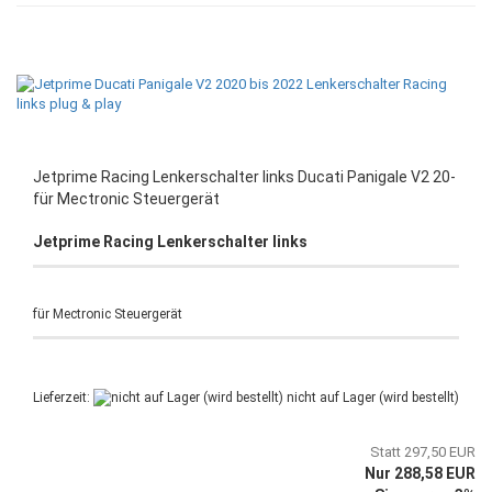
Jetprime Racing Lenkerschalter links Ducati Panigale V2 20-
für Mectronic Steuergerät
Jetprime Racing Lenkerschalter links
für Mectronic Steuergerät
Lieferzeit:
nicht auf Lager (wird bestellt)
Statt 297,50 EUR
Nur 288,58 EUR