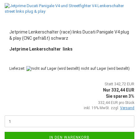
Jetprime Lenkerschalter (race) links Ducati Panigale V4 plug
& play (CNC gefräßt) schwarz
Jetprime Lenkerschalter links
Lieferzeit:
nicht auf Lager (wird bestellt)
Statt 342,72 EUR
Nur 332,44 EUR
Sie sparen 3%
332,44 EUR pro Stück
inkl. 19% MwSt. zzgl.
Versand
IN DEN WARENKORB