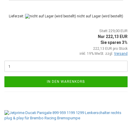
Lieferzeit:
nicht auf Lager (wird bestellt)
Statt 229,00 EUR
Nur 222,13 EUR
Sie sparen 3%
222,13 EUR pro Stück
inkl. 19% MwSt. zzgl.
Versand
IN DEN WARENKORB