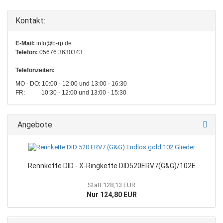
Kontakt:
E-Mail:
info@b-rp.de
Telefon:
05676 3630343
Telefonzeiten:
MO - DO: 10:00 - 12:00 und 13:00 - 16:30
FR: 10:30 - 12:00 und 13:00 - 15:30
Angebote
Rennkette DID - X-Ringkette DID520ERV7(G&G)/102E
Statt 128,13 EUR
Nur 124,80 EUR