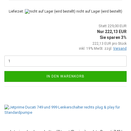
Lieferzeit:
nicht auf Lager (wird bestellt)
Statt 229,00 EUR
Nur 222,13 EUR
Sie sparen 3%
222,13 EUR pro Stück
inkl. 19% MwSt. zzgl.
Versand
IN DEN WARENKORB