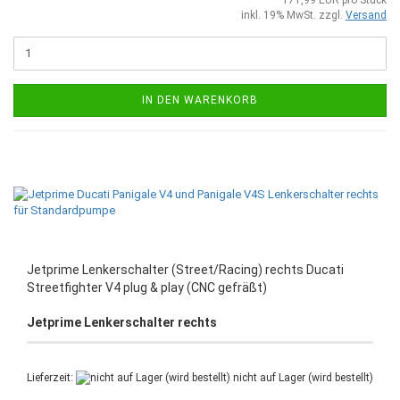
inkl. 19% MwSt. zzgl.
Versand
IN DEN WARENKORB
Jetprime Lenkerschalter (Street/Racing) rechts Ducati
Streetfighter V4 plug & play (CNC gefräßt)
Jetprime Lenkerschalter rechts
Lieferzeit:
nicht auf Lager (wird bestellt)