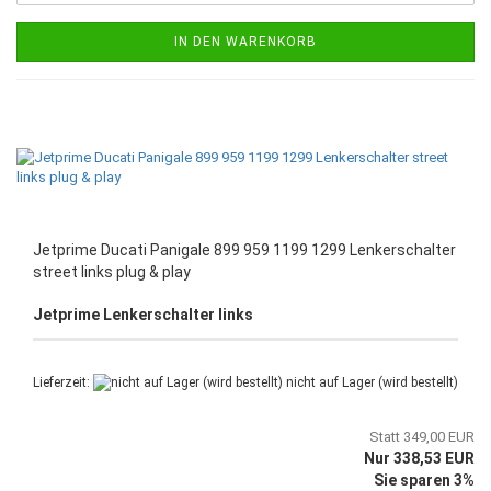
IN DEN WARENKORB
Jetprime Ducati Panigale 899 959 1199 1299 Lenkerschalter
street links plug & play
Jetprime Lenkerschalter links
Lieferzeit:
nicht auf Lager (wird bestellt)
Statt 349,00 EUR
Nur 338,53 EUR
Sie sparen 3%