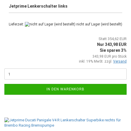
Jetprime Lenkerschalter links
Lieferzeit:
nicht auf Lager (wird bestellt)
Statt 354,62 EUR
Nur 343,98 EUR
Sie sparen 3%
343,98 EUR pro Stück
inkl. 19% MwSt. zzgl.
Versand
IN DEN WARENKORB