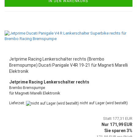
IN DEN WARENKORB
Jetprime Racing Lenkerschalter rechts (Brembo
Bremspumpe) Ducati Panigale V4R 19-21 für Magneti Marelli
Elektronik
Jetprime Racing Lenkerschalter rechts
Brembo Bremspumpe
für Magneti Marelli Elektronik
Lieferzeit:
nicht auf Lager (wird bestellt)
Statt 177,31 EUR
Nur 171,99 EUR
Sie sparen 3%
171,99 EUR pro Stück