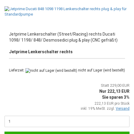
Jetprime Lenkerschalter (Street/Racing) rechts Ducati
1098/ 1198/ 848/ Desmosedici plug & play (CNC gefräßt)
Jetprime Lenkerschalter rechts
Lieferzeit:
nicht auf Lager (wird bestellt)
Statt 229,00 EUR
Nur 222,13 EUR
Sie sparen 3%
222,13 EUR pro Stück
inkl. 19% MwSt. zzgl.
Versand