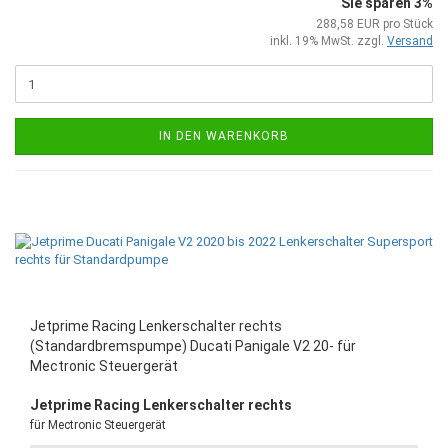
Sie sparen 3%
288,58 EUR pro Stück
inkl. 19% MwSt. zzgl.
Versand
IN DEN WARENKORB
Jetprime Racing Lenkerschalter rechts
(Standardbremspumpe) Ducati Panigale V2 20- für
Mectronic Steuergerät
Jetprime Racing Lenkerschalter rechts
für Mectronic Steuergerät