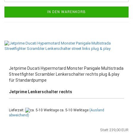
IN DEN WARENKORB
Jetprime Ducati Hypermotard Monster Panigale Multistrada
Streetfighter Scrambler Lenkerschalter rechts plug & play
für Standardpumpe
Jetprime Lenkerschalter rechts
Lieferzeit:
ca. 5-10 Werktage
(Ausland
abweichend)
Statt 239,00 EUR