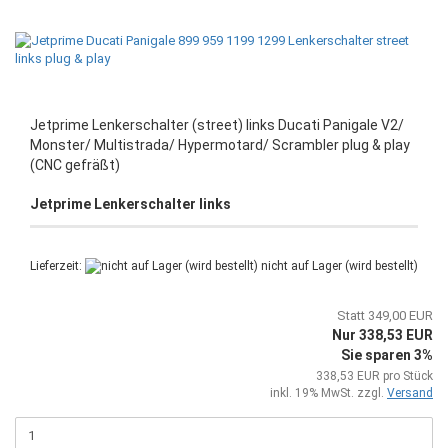
Jetprime Lenkerschalter (street) links Ducati Panigale V2/
Monster/ Multistrada/ Hypermotard/ Scrambler plug & play
(CNC gefräßt)
Jetprime Lenkerschalter links
Lieferzeit:
nicht auf Lager (wird bestellt)
Statt 349,00 EUR
Nur 338,53 EUR
Sie sparen 3%
338,53 EUR pro Stück
inkl. 19% MwSt. zzgl.
Versand