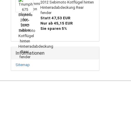
2012 Sebimoto Kotflügel hinten
Hinterradabdeckung Rear
fender
Statt 47,53 EUR
Nur ab 45,15 EUR
Sie sparen 5%
Informationen
Sitemap