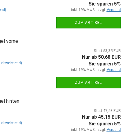
Sie sparen 5%
end)
inkl. 19% MwSt. zzgl.
Versand
ZUM ARTIKEL
el vorne
Statt 53,35 EUR
Nur ab 50,68 EUR
 abweichend)
Sie sparen 5%
inkl. 19% MwSt. zzgl.
Versand
ZUM ARTIKEL
el hinten
Statt 47,53 EUR
Nur ab 45,15 EUR
 abweichend)
Sie sparen 5%
inkl. 19% MwSt. zzgl.
Versand