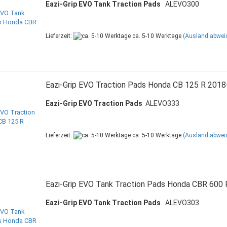
Eazi-Grip EVO Tank Traction Pads
ALEVO300
Lieferzeit:
ca. 5-10 Werktage
(Ausland abwei
Eazi-Grip EVO Traction Pads Honda CB 125 R 2018
Eazi-Grip EVO Traction Pads
ALEVO333
Lieferzeit:
ca. 5-10 Werktage
(Ausland abwei
Eazi-Grip EVO Tank Traction Pads Honda CBR 600 
Eazi-Grip EVO Tank Traction Pads
ALEVO303