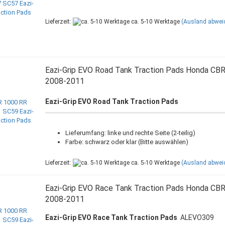
Lieferzeit:
ca. 5-10 Werktage
(Ausland abwei
Eazi-Grip EVO Road Tank Traction Pads Honda CB
2008-2011
Eazi-Grip EVO Road Tank Traction Pads
Lieferumfang: linke und rechte Seite (2-teilig)
Farbe: schwarz oder klar (Bitte auswählen)
Lieferzeit:
ca. 5-10 Werktage
(Ausland abwei
Eazi-Grip EVO Race Tank Traction Pads Honda CB
2008-2011
Eazi-Grip EVO Race Tank Traction Pads
ALEVO309