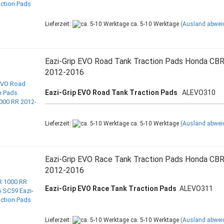
Lieferzeit:
ca. 5-10 Werktage
(Ausland abwei
Eazi-Grip EVO Road Tank Traction Pads Honda CB
2012-2016
Eazi-Grip EVO Road Tank Traction Pads
ALEVO310
Lieferzeit:
ca. 5-10 Werktage
(Ausland abwei
Eazi-Grip EVO Race Tank Traction Pads Honda CB
2012-2016
Eazi-Grip EVO Race Tank Traction Pads
ALEVO311
Lieferzeit:
ca. 5-10 Werktage
(Ausland abwei