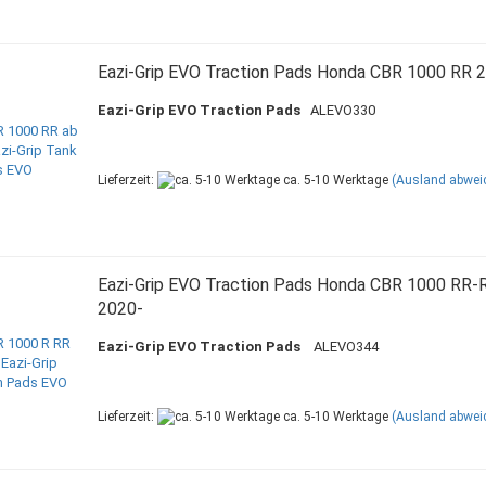
Eazi-Grip EVO Traction Pads Honda CBR 1000 RR 
Eazi-Grip EVO Traction Pads
ALEVO330
Lieferzeit:
ca. 5-10 Werktage
(Ausland abwei
Eazi-Grip EVO Traction Pads Honda CBR 1000 RR-
2020-
Eazi-Grip EVO Traction Pads
ALEVO344
Lieferzeit:
ca. 5-10 Werktage
(Ausland abwei