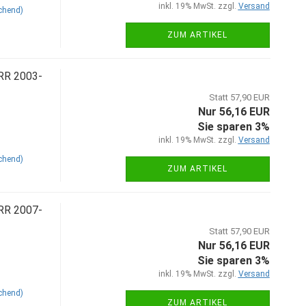
inkl. 19% MwSt. zzgl.
Versand
chend)
ZUM ARTIKEL
 RR 2003-
Statt 57,90 EUR
Nur 56,16 EUR
Sie sparen 3%
inkl. 19% MwSt. zzgl.
Versand
chend)
ZUM ARTIKEL
 RR 2007-
Statt 57,90 EUR
Nur 56,16 EUR
Sie sparen 3%
inkl. 19% MwSt. zzgl.
Versand
chend)
ZUM ARTIKEL