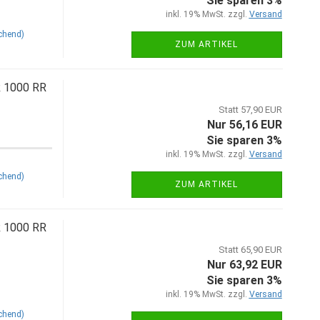
Sie sparen 3%
inkl. 19% MwSt. zzgl.
Versand
chend)
ZUM ARTIKEL
R 1000 RR
Statt 57,90 EUR
Nur 56,16 EUR
Sie sparen 3%
inkl. 19% MwSt. zzgl.
Versand
chend)
ZUM ARTIKEL
R 1000 RR
Statt 65,90 EUR
Nur 63,92 EUR
Sie sparen 3%
inkl. 19% MwSt. zzgl.
Versand
chend)