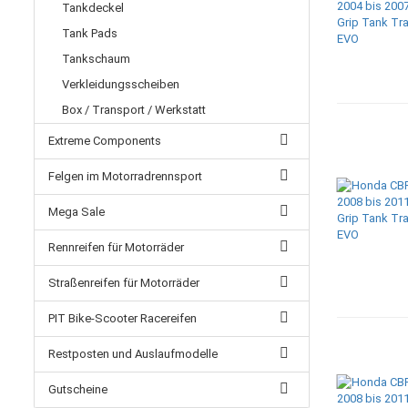
Tankdeckel
Tank Pads
Tankschaum
Verkleidungsscheiben
Box / Transport / Werkstatt
Extreme Components
Felgen im Motorradrennsport
Mega Sale
Rennreifen für Motorräder
Straßenreifen für Motorräder
PIT Bike-Scooter Racereifen
Restposten und Auslaufmodelle
Gutscheine