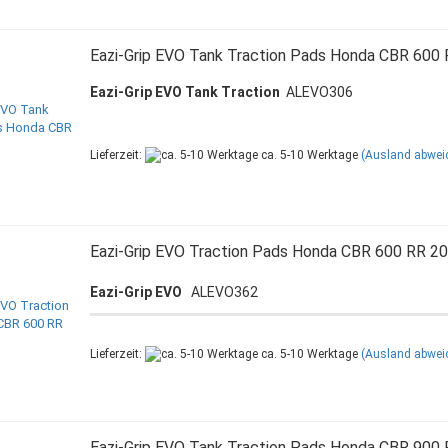
Eazi-Grip EVO Tank Traction Pads Honda CBR 600
Eazi-Grip EVO Tank Traction
ALEVO306
Lieferzeit:
ca. 5-10 Werktage
(Ausland abwei
Eazi-Grip EVO Traction Pads Honda CBR 600 RR 2
Eazi-Grip EVO
ALEVO362
Lieferzeit:
ca. 5-10 Werktage
(Ausland abwei
Eazi-Grip EVO Tank Traction Pads Honda CBR 900