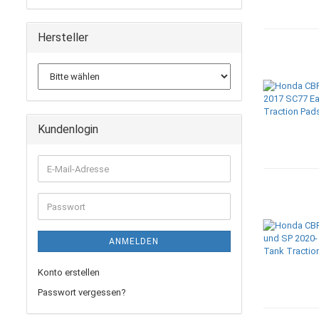
Hersteller
Kundenlogin
E-
Mail-
Adresse
Passwort
ANMELDEN
Konto erstellen
Passwort vergessen?