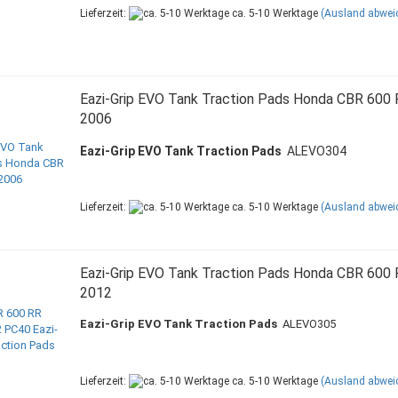
Lieferzeit:
ca. 5-10 Werktage
(Ausland abwei
Eazi-Grip EVO Tank Traction Pads Honda CBR 600
2006
Eazi-Grip EVO Tank Traction Pads
ALEVO304
Lieferzeit:
ca. 5-10 Werktage
(Ausland abwei
Eazi-Grip EVO Tank Traction Pads Honda CBR 600
2012
Eazi-Grip EVO Tank Traction Pads
ALEVO305
Lieferzeit:
ca. 5-10 Werktage
(Ausland abwei