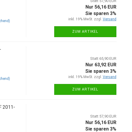
Statt 57,90 EUR
Nur 56,16 EUR
Sie sparen 3%
inkl. 19% MwSt. zzgl.
Versand
chend)
ZUM ARTIKEL
-
Statt 65,90 EUR
Nur 63,92 EUR
Sie sparen 3%
inkl. 19% MwSt. zzgl.
Versand
chend)
ZUM ARTIKEL
F 2011-
Statt 57,90 EUR
Nur 56,16 EUR
Sie sparen 3%