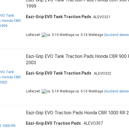
1999
Eazi-Grip EVO Tank Traction Pads
ALEVO321
Lieferzeit:
ca. 5-10 Werktage
(Ausland abwei
Eazi-Grip EVO Tank Traction Pads Honda CBR 900
2003
Eazi-Grip EVO Tank Traction Pads
ALEVO322
Lieferzeit:
ca. 5-10 Werktage
(Ausland abwei
Eazi-Grip EVO Traction Pads Honda CBR 1000 RR 
Eazi-Grip EVO Traction Pads
ALEVO307