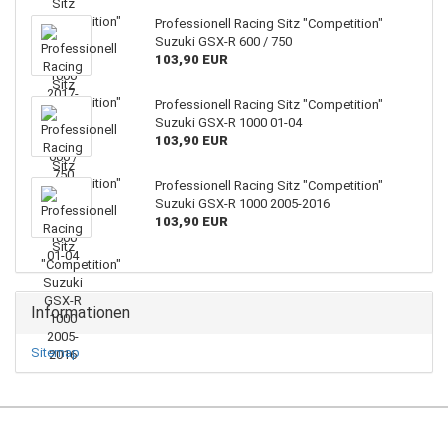
Professionell Racing Sitz "Competition"
Suzuki GSX-R 600 / 750
103,90 EUR
Professionell Racing Sitz "Competition"
Suzuki GSX-R 1000 01-04
103,90 EUR
Professionell Racing Sitz "Competition"
Suzuki GSX-R 1000 2005-2016
103,90 EUR
Informationen
Sitemap