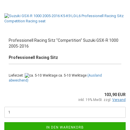
Professionell Racing Sitz "Competition" Suzuki GSX-R 1000
2005-2016
Professionell Racing Sitz
Lieferzeit:
ca. 5-10 Werktage
(Ausland
abweichend)
103,90 EUR
inkl. 19% MwSt. zzgl.
Versand
IN DEN WARENKORB