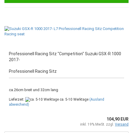
Professionell Racing Sitz "Competition" Suzuki GSX-R 1000
2017-
Professionell Racing Sitz
ca.26cm breit und 32cm lang
Lieferzeit:
ca. 5-10 Werktage
(Ausland
abweichend)
104,90 EUR
inkl. 19% MwSt. zzgl.
Versand