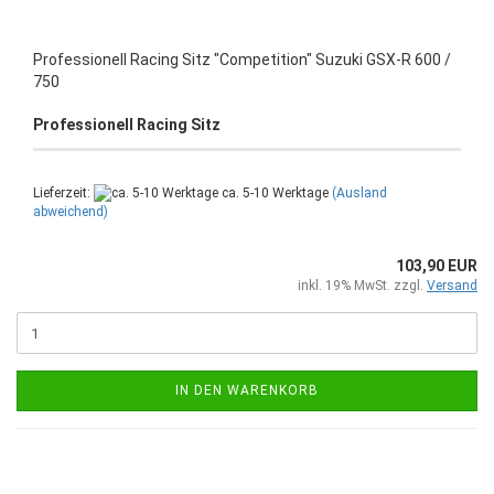
Professionell Racing Sitz "Competition" Suzuki GSX-R 600 /
750
Professionell Racing Sitz
Lieferzeit:
ca. 5-10 Werktage
(Ausland
abweichend)
103,90 EUR
inkl. 19% MwSt. zzgl.
Versand
IN DEN WARENKORB