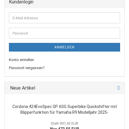
Kundenlogin
E-
Mail-
Adresse
Passwort
ANMELDEN
Konto erstellen
Passwort vergessen?
Neue Artikel
Cordona 424EvoSpec GP ASG Superbike Quickshifter mit
Blipperfunktion für Yamaha R9 Modelljahr 2025-
Statt 497,42 EUR