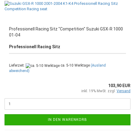
Professionell Racing Sitz "Competition" Suzuki GSX-R 1000
01-04
Professionell Racing Sitz
Lieferzeit:
ca. 5-10 Werktage
(Ausland
abweichend)
103,90 EUR
inkl. 19% MwSt. zzgl.
Versand
IN DEN WARENKORB