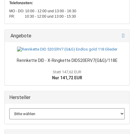
Telefonzeiten:
MO - DO: 10:00 - 12:00 und 13:00 - 16:30
FR: 10:30 - 12:00 und 13:00 - 15:30
Angebote
Rennkette DID - X-Ringkette DID520ERV7(G&G)/118E
Statt 147,62 EUR
Nur 141,72 EUR
Hersteller