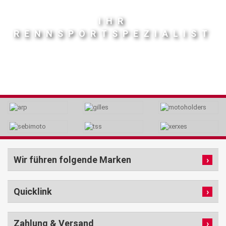
IHR
RENNSPORTSPEZIALIST
Wir führen folgende Marken
Quicklink
Zahlung & Versand