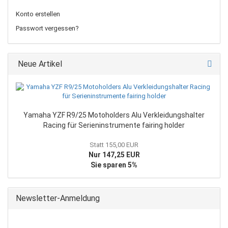
Konto erstellen
Passwort vergessen?
Neue Artikel
Yamaha YZF R9/25 Motoholders Alu Verkleidungshalter
Racing für Serieninstrumente fairing holder
Statt 155,00 EUR
Nur 147,25 EUR
Sie sparen 5%
Newsletter-Anmeldung