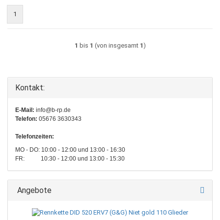
1
1
bis
1
(von insgesamt
1
)
Kontakt:
E-Mail:
info@b-rp.de
Telefon:
05676 3630343
Telefonzeiten:
MO - DO: 10:00 - 12:00 und 13:00 - 16:30
FR: 10:30 - 12:00 und 13:00 - 15:30
Angebote