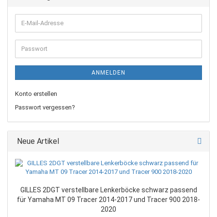
E-
Mail-
Adresse
Passwort
ANMELDEN
Konto erstellen
Passwort vergessen?
Neue Artikel
GILLES 2DGT verstellbare Lenkerböcke schwarz passend
für Yamaha MT 09 Tracer 2014-2017 und Tracer 900 2018-
2020