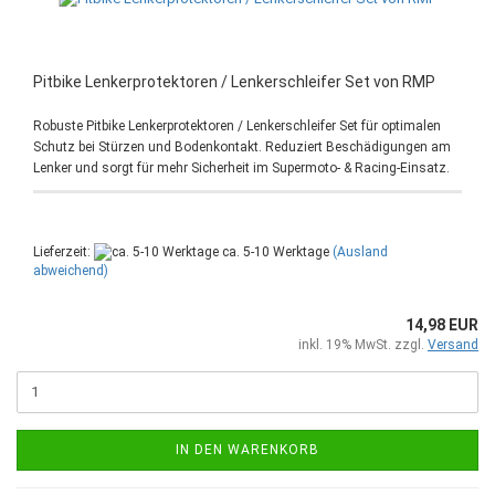
Pitbike Lenkerprotektoren / Lenkerschleifer Set von RMP
Robuste Pitbike Lenkerprotektoren / Lenkerschleifer Set für optimalen
Schutz bei Stürzen und Bodenkontakt. Reduziert Beschädigungen am
Lenker und sorgt für mehr Sicherheit im Supermoto- & Racing-Einsatz.
Lieferzeit:
ca. 5-10 Werktage
(Ausland
abweichend)
14,98 EUR
inkl. 19% MwSt. zzgl.
Versand
IN DEN WARENKORB