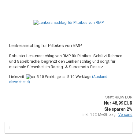
Lenkeranschlag für Pitbikes von RMP
Robuster Lenkeranschlag von RMP für Pitbikes. Schützt Rahmen
und Gabelbrücke, begrenzt den Lenkeinschlag und sorgt für
maximale Sicherheit im Racing- & Supermoto-Einsatz.
Lieferzeit:
ca. 5-10 Werktage
(Ausland
abweichend)
Statt 49,99 EUR
Nur 48,99 EUR
Sie sparen 2%
inkl. 19% MwSt. zzgl.
Versand