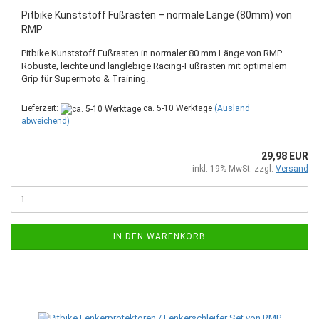
Pitbike Kunststoff Fußrasten – normale Länge (80mm) von
RMP
Pitbike Kunststoff Fußrasten in normaler 80 mm Länge von RMP.
Robuste, leichte und langlebige Racing-Fußrasten mit optimalem
Grip für Supermoto & Training.
Lieferzeit:
ca. 5-10 Werktage
(Ausland
abweichend)
29,98 EUR
inkl. 19% MwSt. zzgl.
Versand
IN DEN WARENKORB