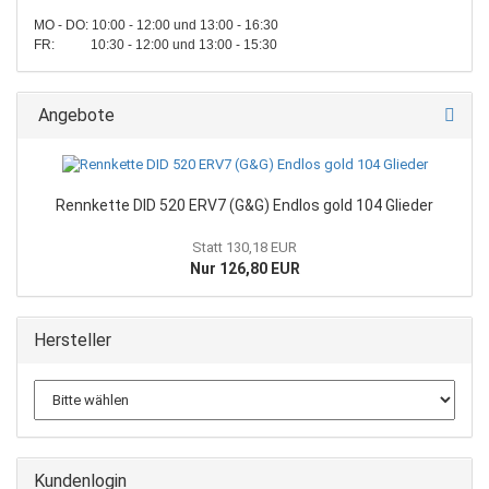
MO - DO: 10:00 - 12:00 und 13:00 - 16:30
FR: 10:30 - 12:00 und 13:00 - 15:30
Angebote
Rennkette DID 520 ERV7 (G&G) Endlos gold 104 Glieder
Statt 130,18 EUR
Nur 126,80 EUR
Hersteller
Kundenlogin