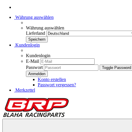
Währung auswählen
Währung auswählen
Lieferland
Kundenlogin
Kundenlogin
E-Mail
Passwort
Toggle Password
Konto erstellen
Passwort vergessen?
Merkzettel