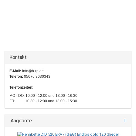
Kontakt:
E-Mail:
info@b-rp.de
Telefon:
05676 3630343
Telefonzeiten:
MO - DO: 10:00 - 12:00 und 13:00 - 16:30
FR: 10:30 - 12:00 und 13:00 - 15:30
Angebote