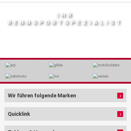
IHR
RENNSPORTSPEZIALIST
Wir führen folgende Marken
Quicklink