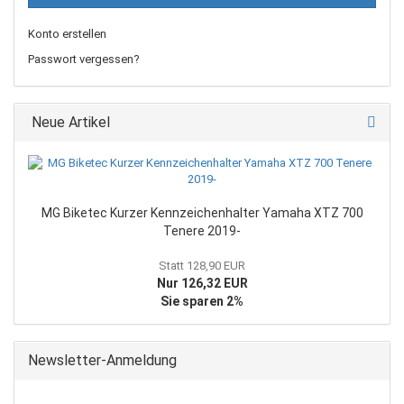
Konto erstellen
Passwort vergessen?
Neue Artikel
MG Biketec Kurzer Kennzeichenhalter Yamaha XTZ 700
Tenere 2019-
Statt 128,90 EUR
Nur 126,32 EUR
Sie sparen 2%
Newsletter-Anmeldung