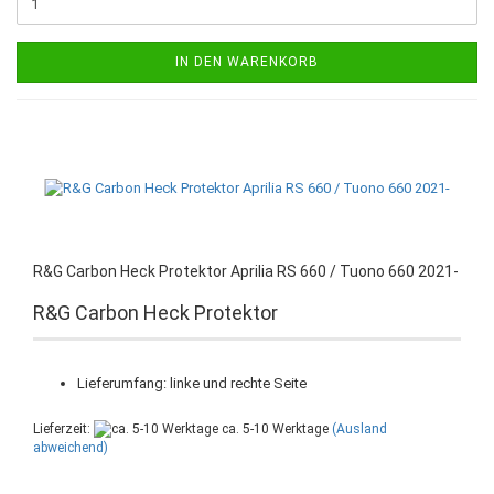
IN DEN WARENKORB
R&G Carbon Heck Protektor Aprilia RS 660 / Tuono 660 2021-
R&G Carbon Heck Protektor
Lieferumfang: linke und rechte Seite
Lieferzeit:
ca. 5-10 Werktage
(Ausland
abweichend)