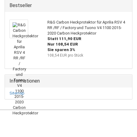
Bestseller
R&G Carbon Heckprotektor für Aprilia RSV 4
RR /RF / Factory und Tuono V4 1100 2015-
2020 Carbon Heckprotektor
Statt 111,90 EUR
Nur 108,54 EUR
Sie sparen 3%
108,54 EUR pro Stück
Informationen
Sitemap