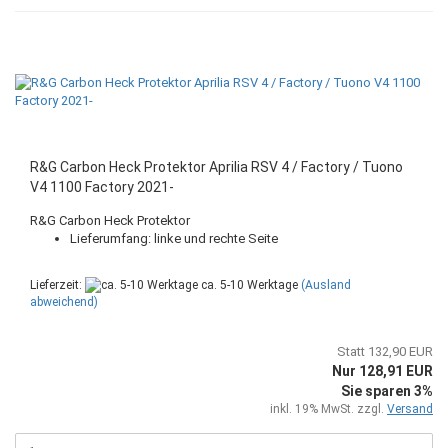
R&G Carbon Heck Protektor Aprilia RSV 4 / Factory / Tuono
V4 1100 Factory 2021-
R&G Carbon Heck Protektor
Lieferumfang: linke und rechte Seite
Lieferzeit:
ca. 5-10 Werktage
(Ausland
abweichend)
Statt 132,90 EUR
Nur 128,91 EUR
Sie sparen 3%
inkl. 19% MwSt. zzgl.
Versand