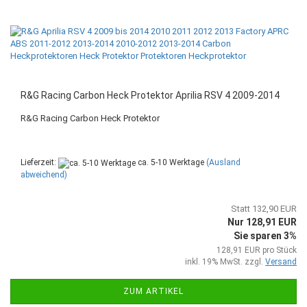
R&G Racing Carbon Heck Protektor Aprilia RSV 4 2009-2014
R&G Racing Carbon Heck Protektor
Lieferzeit:
ca. 5-10 Werktage
(Ausland
abweichend)
Statt 132,90 EUR
Nur 128,91 EUR
Sie sparen 3%
128,91 EUR pro Stück
inkl. 19% MwSt. zzgl.
Versand
ZUM ARTIKEL