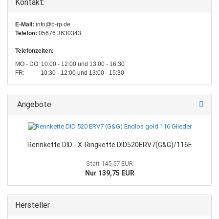
Kontakt:
E-Mail:
info@b-rp.de
Telefon:
05676 3630343
Telefonzeiten:
MO - DO: 10:00 - 12:00 und 13:00 - 16:30
FR: 10:30 - 12:00 und 13:00 - 15:30
Angebote
Rennkette DID - X-Ringkette DID520ERV7(G&G)/116E
Statt 145,57 EUR
Nur 139,75 EUR
Hersteller