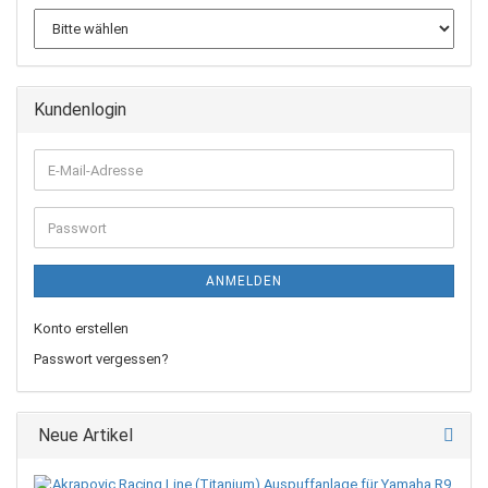
Kundenlogin
E-
Mail-
Adresse
Passwort
ANMELDEN
Konto erstellen
Passwort vergessen?
Neue Artikel