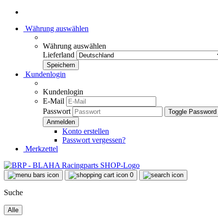
Währung auswählen
Währung auswählen
Lieferland
Kundenlogin
Kundenlogin
E-Mail
Passwort
Toggle Password
Konto erstellen
Passwort vergessen?
Merkzettel
0
Suche
Alle