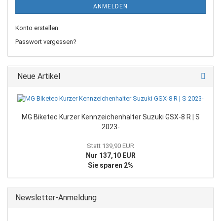
ANMELDEN
Konto erstellen
Passwort vergessen?
Neue Artikel
MG Biketec Kurzer Kennzeichenhalter Suzuki GSX-8 R | S
2023-
Statt 139,90 EUR
Nur 137,10 EUR
Sie sparen 2%
Newsletter-Anmeldung