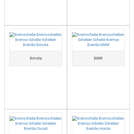
Bimota
BMW