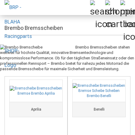
Brembo Bremsscheiben
Brembo Bremsscheiben stehen
weltweit für höchste Qualität, innovative Bremsentechnologie und
kompromisslose Performance. Ob für den täglichen Straßeneinsatz oder den
professionellen Rennsport – Brembo bietet für nahezu jedes Motorrad die
passende Bremsscheibe für maximale Sicherheit und Bremsleistung.
Aprilia
Benelli