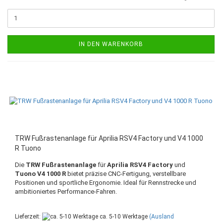
IN DEN WARENKORB
TRW Fußrastenanlage für Aprilia RSV4 Factory und V4 1000
R Tuono
Die
TRW Fußrastenanlage
für
Aprilia RSV4 Factory
und
Tuono V4 1000 R
bietet präzise CNC-Fertigung, verstellbare
Positionen und sportliche Ergonomie. Ideal für Rennstrecke und
ambitioniertes Performance-Fahren.
Lieferzeit:
ca. 5-10 Werktage
(Ausland