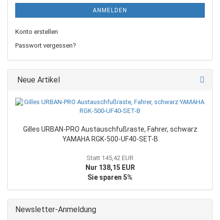
ANMELDEN
Konto erstellen
Passwort vergessen?
Neue Artikel
Gilles URBAN-PRO Austauschfußraste, Fahrer, schwarz
YAMAHA RGK-500-UF40-SET-B
Statt 145,42 EUR
Nur 138,15 EUR
Sie sparen 5%
Newsletter-Anmeldung