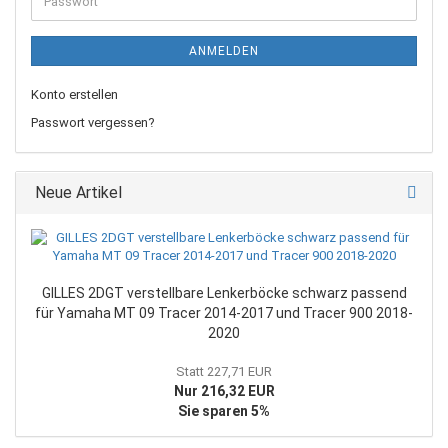
Passwort
ANMELDEN
Konto erstellen
Passwort vergessen?
Neue Artikel
GILLES 2DGT verstellbare Lenkerböcke schwarz passend
für Yamaha MT 09 Tracer 2014-2017 und Tracer 900 2018-
2020
Statt 227,71 EUR
Nur 216,32 EUR
Sie sparen 5%