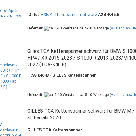
Gilles
AXB Kettenspanner schwarz
AXB-K46.B
Lieferzeit:
ca. 5-10 Werktage
(Ausland abwei
Gilles TCA Kettenspanner schwarz für BMW S 100
HP4 / XR 2015-2023 / S 1000 R 2013-2023/M 10
2022 (TCA-K46.B)
TCA-K46-B - GILLES Kettenspanner
Lieferzeit:
ca. 5-10 Werktage
(Ausland abwei
GILLES TCA Kettenspanner schwarz für BMW M /
ab Baujahr 2020
GILLES TCA Kettenspanner