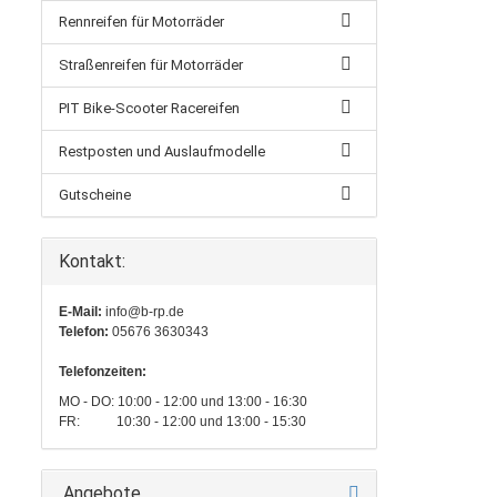
Rennreifen für Motorräder
Straßenreifen für Motorräder
PIT Bike-Scooter Racereifen
Restposten und Auslaufmodelle
Gutscheine
Kontakt:
E-Mail:
info@b-rp.de
Telefon:
05676 3630343
Telefonzeiten:
MO - DO: 10:00 - 12:00 und 13:00 - 16:30
FR: 10:30 - 12:00 und 13:00 - 15:30
Angebote