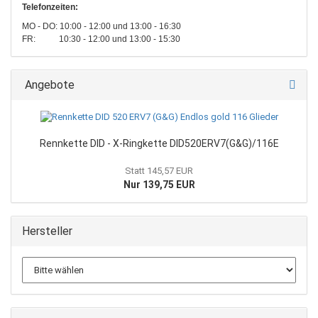
Telefonzeiten:
MO - DO: 10:00 - 12:00 und 13:00 - 16:30
FR: 10:30 - 12:00 und 13:00 - 15:30
Angebote
Rennkette DID - X-Ringkette DID520ERV7(G&G)/116E
Statt 145,57 EUR
Nur 139,75 EUR
Hersteller