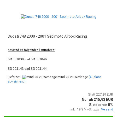
Ducati 748 2000 - 2001 Sebimoto Airbox Racing
passend zu folgenden Luftrohren:
SD 002038 und SD 002046
SD 002143 und SD 002144
Lieferzeit:
mind.20-28 Werktage
(Ausland
abweichend)
Statt 227,29 EUR
Nur ab 215,93 EUR
Sie sparen 5%
inkl. 19% MwSt. zzgl.
Versand