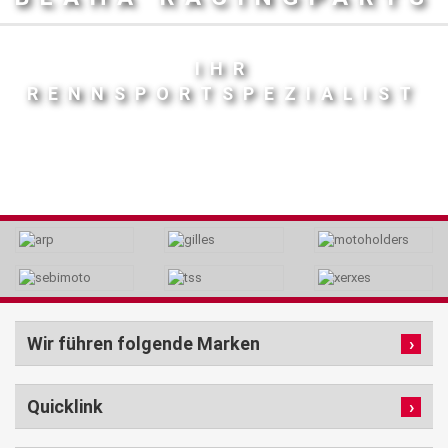
IHR
RENNSPORTSPEZIALIST
Wir führen folgende Marken
Quicklink