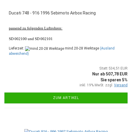
Ducati 748 - 916 1996 Sebimoto Airbox Racing
passend zu folgenden Luftrohren:
SD 002100 und SD 002101
Lieferzeit:
mind.20-28 Werktage
(Ausland
abweichend)
Statt 534,51 EUR
Nur ab 507,78 EUR
Sie sparen 5%
inkl. 19% MwSt. zzgl.
Versand
ZUM ARTIKEL