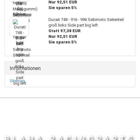
Nur 92,51 EUR
Sie sparen 5%
Ducati 748 - 916 - 996 Sebimoto Seitenteil
groß links Side part big left
Statt 97,38 EUR
Nur 92,51 EUR
Sie sparen 5%
Informationen
Sitemap
BLAHA RACINGPARTS