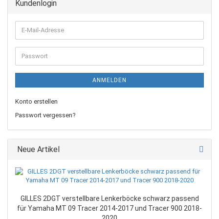
Kundenlogin
E-
Mail-
Adresse
Passwort
ANMELDEN
Konto erstellen
Passwort vergessen?
Neue Artikel
GILLES 2DGT verstellbare Lenkerböcke schwarz passend
für Yamaha MT 09 Tracer 2014-2017 und Tracer 900 2018-
2020